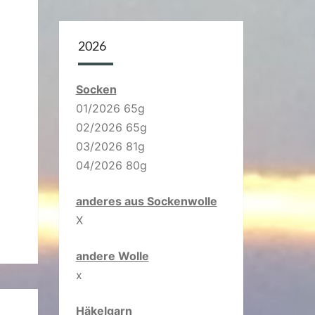
2026
Socken
01/2026 65g
02/2026 65g
03/2026 81g
04/2026 80g
anderes aus Sockenwolle
X
andere Wolle
x
Häkelgarn