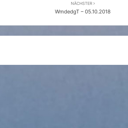
NÄCHSTER
WmdedgT – 05.10.2018