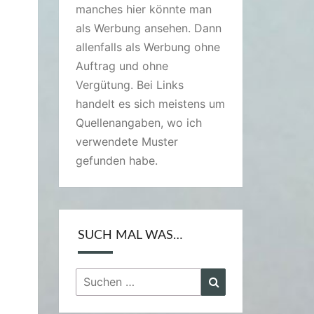
manches hier könnte man
als Werbung ansehen. Dann
allenfalls als Werbung ohne
Auftrag und ohne
Vergütung. Bei Links
handelt es sich meistens um
Quellenangaben, wo ich
verwendete Muster
gefunden habe.
SUCH MAL WAS…
Suchen
Suchen
nach: