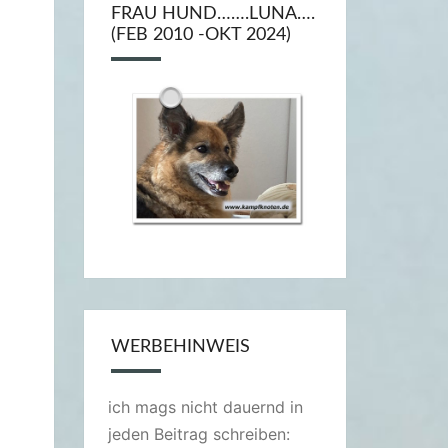
FRAU HUND…….LUNA….
(FEB 2010 -OKT 2024)
WERBEHINWEIS
ich mags nicht dauernd in
jeden Beitrag schreiben: