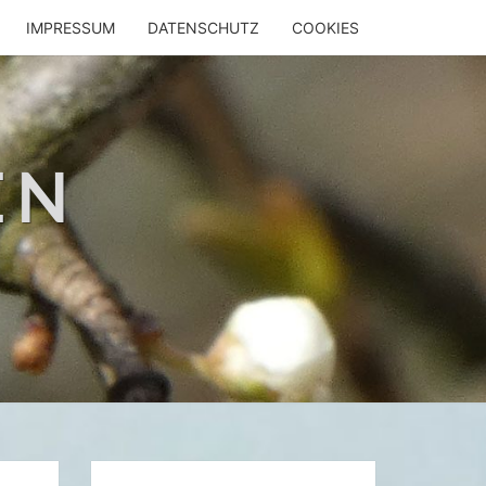
IMPRESSUM
DATENSCHUTZ
COOKIES
EN