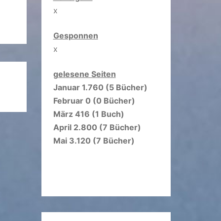
x
Gesponnen
x
gelesene Seiten
Januar 1.760 (5 Bücher)
Februar 0 (0 Bücher)
März 416 (1 Buch)
April 2.800 (7 Bücher)
Mai 3.120 (7 Bücher)