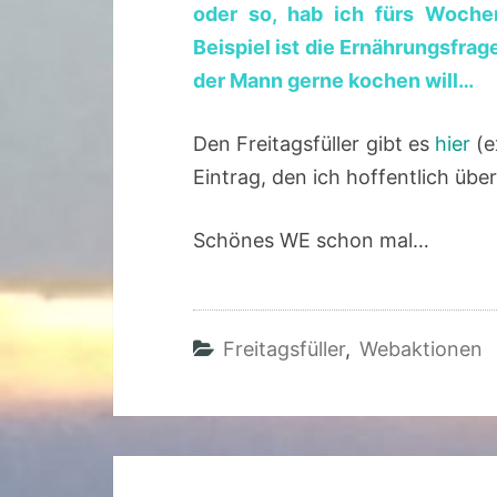
oder so, hab ich fürs Woche
Beispiel ist die Ernährungsfrag
der Mann gerne kochen will…
Den Freitagsfüller gibt es
hier
(e
Eintrag, den ich hoffentlich übe
Schönes WE schon mal…
Freitagsfüller
,
Webaktionen