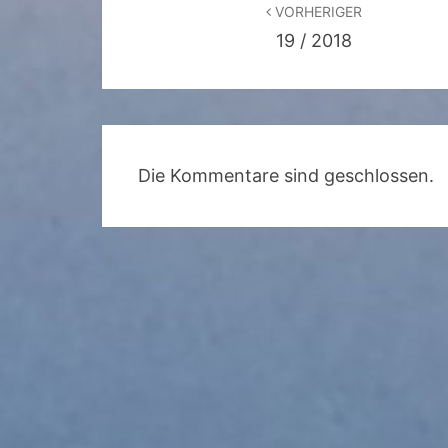
Beitragsnavigation
VORHERIGER
19 / 2018
Die Kommentare sind geschlossen.