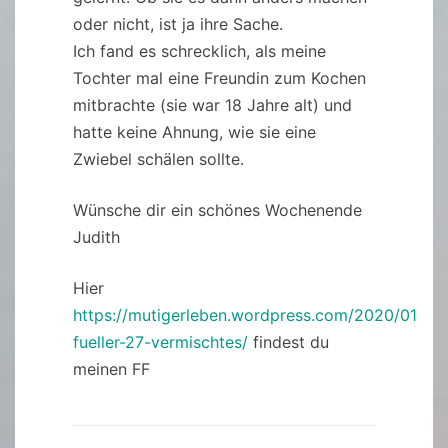
oder nicht, ist ja ihre Sache.
Ich fand es schrecklich, als meine
Tochter mal eine Freundin zum Kochen
mitbrachte (sie war 18 Jahre alt) und
hatte keine Ahnung, wie sie eine
Zwiebel schälen sollte.
Wünsche dir ein schönes Wochenende
Judith
Hier
https://mutigerleben.wordpress.com/2020/01/17/f
fueller-27-vermischtes/
findest du
meinen FF