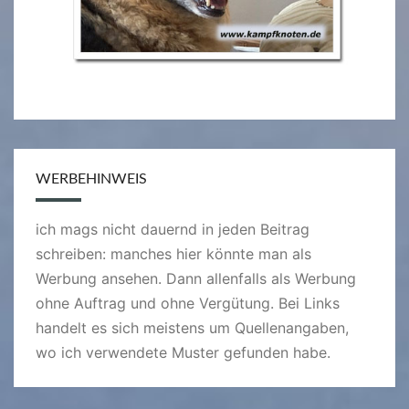
WERBEHINWEIS
ich mags nicht dauernd in jeden Beitrag
schreiben: manches hier könnte man als
Werbung ansehen. Dann allenfalls als Werbung
ohne Auftrag und ohne Vergütung. Bei Links
handelt es sich meistens um Quellenangaben,
wo ich verwendete Muster gefunden habe.