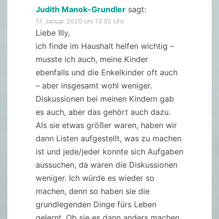
Judith Manok-Grundler
sagt:
17. Januar 2020 um 13:05 Uhr
Liebe Illy,
ich finde im Haushalt helfen wichtig –
musste ich auch, meine Kinder
ebenfalls und die Enkelkinder oft auch
– aber insgesamt wohl weniger.
Diskussionen bei meinen Kindern gab
es auch, aber das gehört auch dazu.
Als sie etwas größer waren, haben wir
dann Listen aufgestellt, was zu machen
ist und jede/jeder konnte sich Aufgaben
aussuchen, da waren die Diskussionen
weniger. Ich würde es wieder so
machen, denn so haben sie die
grundlegenden Dinge fürs Leben
gelernt. Ob sie es dann anders machen