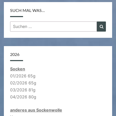
SUCH MAL WAS…
Suchen
Suche
nach:
2026
Socken
01/2026 65g
02/2026 65g
03/2026 81g
04/2026 80g
anderes aus Sockenwolle