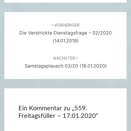
Beitragsnavigation
VORHERIGER
Die Verstrickte Dienstagsfrage – 02/2020
(14.01.2019)
NÄCHSTER
Samstagsplausch 03/20 (18.01.2020)
Ein Kommentar zu „
559.
Freitagsfüller – 17.01.2020
“