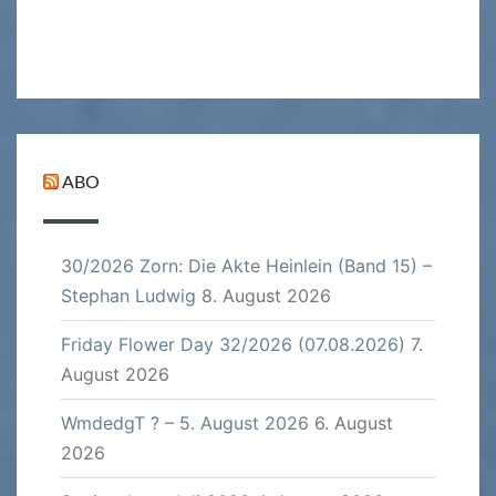
ABO
30/2026 Zorn: Die Akte Heinlein (Band 15) –
Stephan Ludwig
8. August 2026
Friday Flower Day 32/2026 (07.08.2026)
7.
August 2026
WmdedgT ? – 5. August 2026
6. August
2026