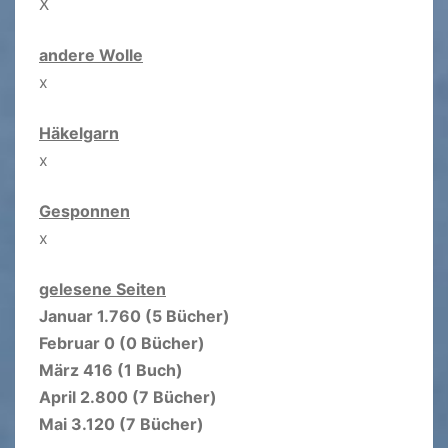
X
andere Wolle
x
Häkelgarn
x
Gesponnen
x
gelesene Seiten
Januar 1.760 (5 Bücher)
Februar 0 (0 Bücher)
März 416 (1 Buch)
April 2.800 (7 Bücher)
Mai 3.120 (7 Bücher)