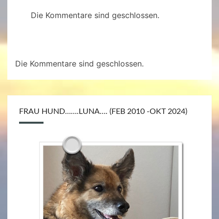
Die Kommentare sind geschlossen.
Die Kommentare sind geschlossen.
FRAU HUND…….LUNA…. (FEB 2010 -OKT 2024)