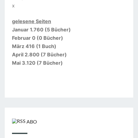
x
gelesene Seiten
Januar 1.760 (5 Bücher)
Februar 0 (0 Bücher)
März 416 (1 Buch)
April 2.800 (7 Bücher)
Mai 3.120 (7 Bücher)
ABO