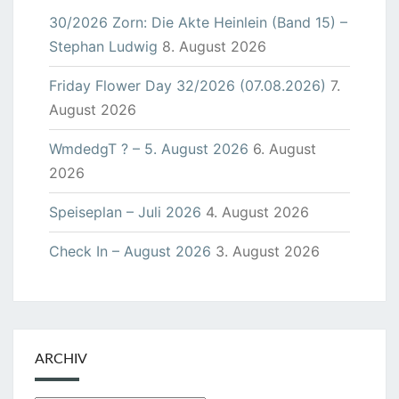
30/2026 Zorn: Die Akte Heinlein (Band 15) –
Stephan Ludwig
8. August 2026
Friday Flower Day 32/2026 (07.08.2026)
7.
August 2026
WmdedgT ? – 5. August 2026
6. August
2026
Speiseplan – Juli 2026
4. August 2026
Check In – August 2026
3. August 2026
ARCHIV