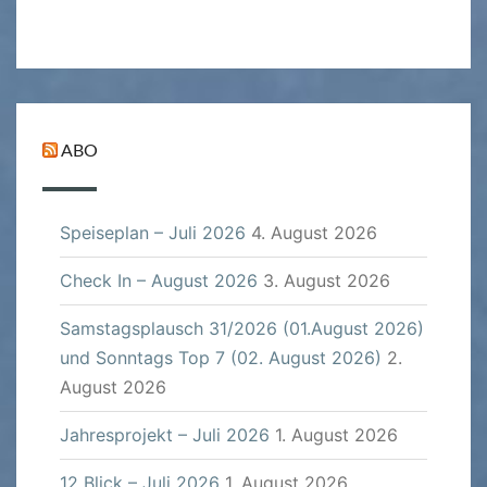
ABO
Speiseplan – Juli 2026
4. August 2026
Check In – August 2026
3. August 2026
Samstagsplausch 31/2026 (01.August 2026)
und Sonntags Top 7 (02. August 2026)
2.
August 2026
Jahresprojekt – Juli 2026
1. August 2026
12 Blick – Juli 2026
1. August 2026