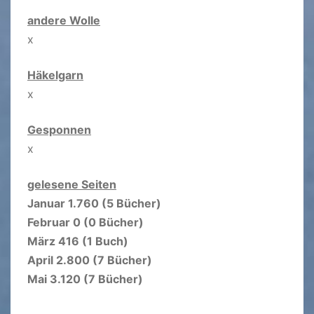
andere Wolle
x
Häkelgarn
x
Gesponnen
x
gelesene Seiten
Januar 1.760 (5 Bücher)
Februar 0 (0 Bücher)
März 416 (1 Buch)
April 2.800 (7 Bücher)
Mai 3.120 (7 Bücher)