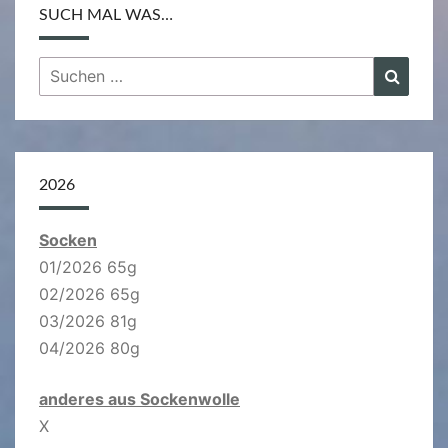
SUCH MAL WAS…
Suchen
Suche
nach:
2026
Socken
01/2026 65g
02/2026 65g
03/2026 81g
04/2026 80g
anderes aus Sockenwolle
X