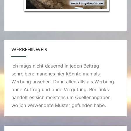
WERBEHINWEIS
ich mags nicht dauernd in jeden Beitrag
schreiben: manches hier könnte man als
Werbung ansehen. Dann allenfalls als Werbung
ohne Auftrag und ohne Vergütung. Bei Links
handelt es sich meistens um Quellenangaben,
wo ich verwendete Muster gefunden habe.