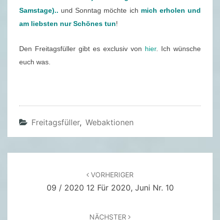
Samstage)..
und Sonntag möchte ich
mich erholen und
am liebsten nur Schönes tun
!
Den Freitagsfüller gibt es exclusiv von
hier
. Ich wünsche
euch was.
Freitagsfüller
,
Webaktionen
Beitragsnavigation
VORHERIGER
09 / 2020 12 Für 2020, Juni Nr. 10
NÄCHSTER