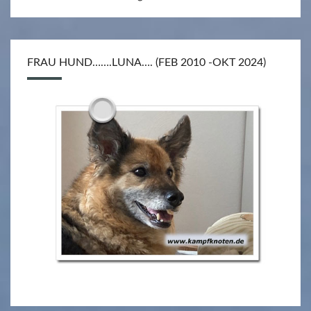
FRAU HUND…….LUNA…. (FEB 2010 -OKT 2024)