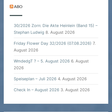
ABO
30/2026 Zorn: Die Akte Heinlein (Band 15) –
Stephan Ludwig
8. August 2026
Friday Flower Day 32/2026 (07.08.2026)
7.
August 2026
WmdedgT ? – 5. August 2026
6. August
2026
Speiseplan – Juli 2026
4. August 2026
Check In – August 2026
3. August 2026