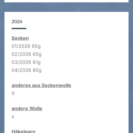
2026
Socken
01/2026 65g
02/2026 65g
03/2026 81g
04/2026 80g
anderes aus Sockenwolle
X
andere Wolle
x
Häkelgarn