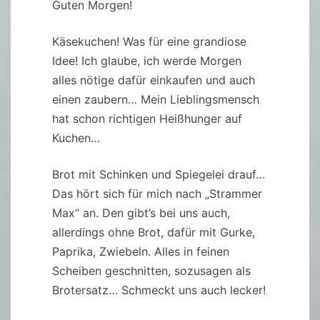
Guten Morgen!
Käsekuchen! Was für eine grandiose
Idee! Ich glaube, ich werde Morgen
alles nötige dafür einkaufen und auch
einen zaubern… Mein Lieblingsmensch
hat schon richtigen Heißhunger auf
Kuchen…
Brot mit Schinken und Spiegelei drauf…
Das hört sich für mich nach „Strammer
Max“ an. Den gibt’s bei uns auch,
allerdings ohne Brot, dafür mit Gurke,
Paprika, Zwiebeln. Alles in feinen
Scheiben geschnitten, sozusagen als
Brotersatz… Schmeckt uns auch lecker!