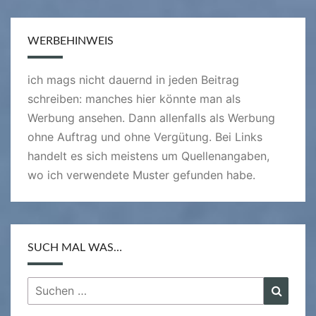
WERBEHINWEIS
ich mags nicht dauernd in jeden Beitrag
schreiben: manches hier könnte man als
Werbung ansehen. Dann allenfalls als Werbung
ohne Auftrag und ohne Vergütung. Bei Links
handelt es sich meistens um Quellenangaben,
wo ich verwendete Muster gefunden habe.
SUCH MAL WAS…
Suchen
Suche
nach: