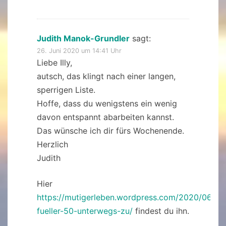
Judith Manok-Grundler
sagt:
26. Juni 2020 um 14:41 Uhr
Liebe Illy,
autsch, das klingt nach einer langen,
sperrigen Liste.
Hoffe, dass du wenigstens ein wenig
davon entspannt abarbeiten kannst.
Das wünsche ich dir fürs Wochenende.
Herzlich
Judith
Hier
https://mutigerleben.wordpress.com/2020/06/26/
fueller-50-unterwegs-zu/
findest du ihn.