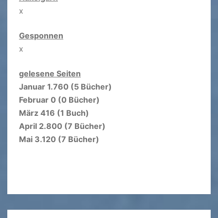
x
Gesponnen
x
gelesene Seiten
Januar 1.760 (5 Bücher)
Februar 0 (0 Bücher)
März 416 (1 Buch)
April 2.800 (7 Bücher)
Mai 3.120 (7 Bücher)