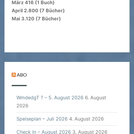
März 416 (1 Buch)
April 2.800 (7 Bücher)
Mai 3.120 (7 Bücher)
ABO
WmdedgT ? – 5. August 2026
6. August
2026
Speiseplan – Juli 2026
4. August 2026
Check In – August 2026
3. August 2026