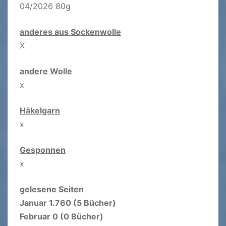
04/2026 80g
anderes aus Sockenwolle
X
andere Wolle
x
Häkelgarn
x
Gesponnen
x
gelesene Seiten
Januar 1.760 (5 Bücher)
Februar 0 (0 Bücher)