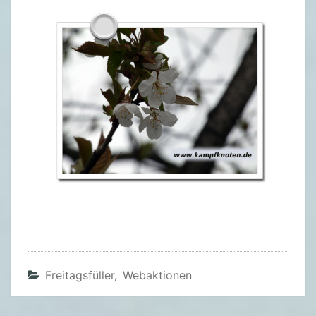
Freitagsfüller
,
Webaktionen