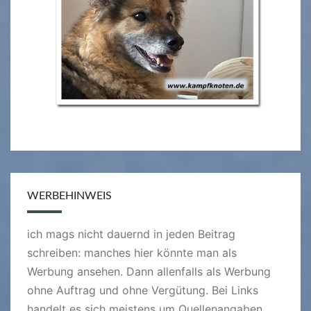
WERBEHINWEIS
ich mags nicht dauernd in jeden Beitrag
schreiben: manches hier könnte man als
Werbung ansehen. Dann allenfalls als Werbung
ohne Auftrag und ohne Vergütung. Bei Links
handelt es sich meistens um Quellenangaben,