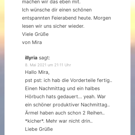
machen wir das eben mit.
Ich wünsche dir einen schönen
entspannten Feierabend heute. Morgen
lesen wir uns sicher wieder.
Viele Grüße
von Mira
illyria
sagt:
8. Mai 2021 um 21:11 Uhr
Hallo Mira,
pst pst: ich hab die Vorderteile fertig..
Einen Nachmittag und ein halbes
Hörbuch hats gedauert… yeah. War
ein schöner produktiver Nachmittag..
Ärmel haben auch schon 2 Reihen..
*kicher*. Mehr war nicht drin..
Liebe Grüße