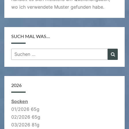
wo ich verwendete Muster gefunden habe.
SUCH MAL WAS…
Suchen
Suche
nach:
2026
Socken
01/2026 65g
02/2026 65g
03/2026 81g