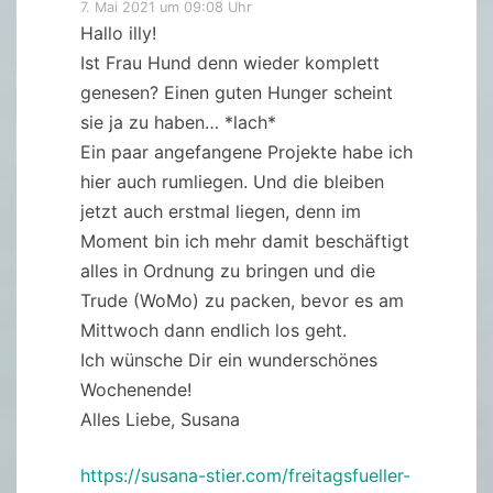
7. Mai 2021 um 09:08 Uhr
Hallo illy!
Ist Frau Hund denn wieder komplett
genesen? Einen guten Hunger scheint
sie ja zu haben… *lach*
Ein paar angefangene Projekte habe ich
hier auch rumliegen. Und die bleiben
jetzt auch erstmal liegen, denn im
Moment bin ich mehr damit beschäftigt
alles in Ordnung zu bringen und die
Trude (WoMo) zu packen, bevor es am
Mittwoch dann endlich los geht.
Ich wünsche Dir ein wunderschönes
Wochenende!
Alles Liebe, Susana
https://susana-stier.com/freitagsfueller-