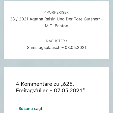
Beitragsnavigation
VORHERIGER
38 / 2021 Agatha Raisin Und Der Tote Gutsherr –
M.C. Beaton
NÄCHSTER
Samstagsplausch – 08.05.2021
4 Kommentare zu „
625.
Freitagsfüller – 07.05.2021
“
Susana
sagt: