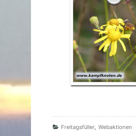
Freitagsfüller
,
Webaktionen