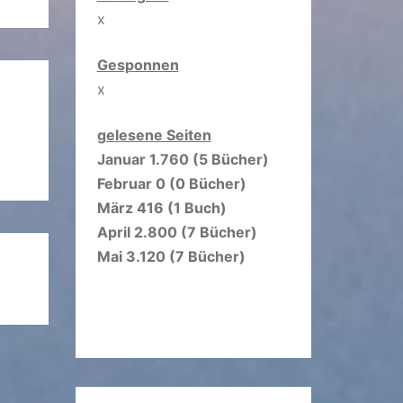
x
Gesponnen
x
gelesene Seiten
Januar 1.760 (5 Bücher)
Februar 0 (0 Bücher)
März 416 (1 Buch)
April 2.800 (7 Bücher)
Mai 3.120 (7 Bücher)