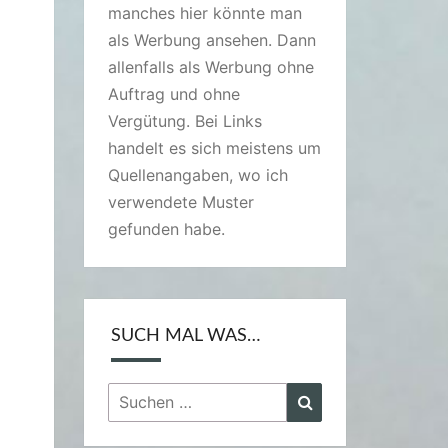
manches hier könnte man
als Werbung ansehen. Dann
allenfalls als Werbung ohne
Auftrag und ohne
Vergütung. Bei Links
handelt es sich meistens um
Quellenangaben, wo ich
verwendete Muster
gefunden habe.
SUCH MAL WAS…
Suchen
Suchen
nach: