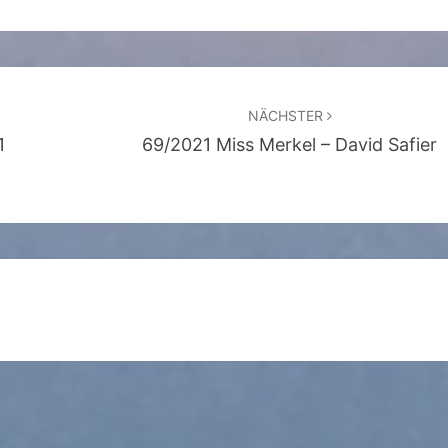
NÄCHSTER
1
69/2021 Miss Merkel – David Safier