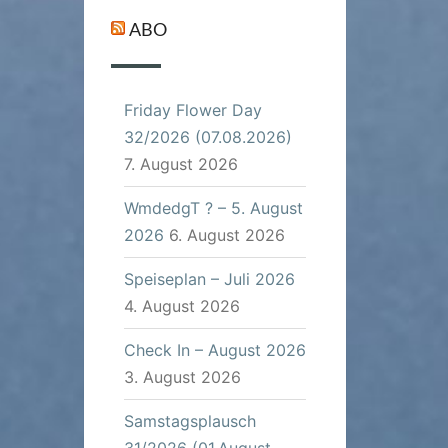
ABO
Friday Flower Day
32/2026 (07.08.2026)
7. August 2026
WmdedgT ? – 5. August
2026
6. August 2026
Speiseplan – Juli 2026
4. August 2026
Check In – August 2026
3. August 2026
Samstagsplausch
31/2026 (01.August