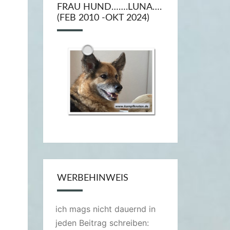
FRAU HUND…….LUNA….
(FEB 2010 -OKT 2024)
WERBEHINWEIS
ich mags nicht dauernd in
jeden Beitrag schreiben: