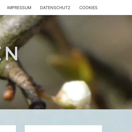
IMPRESSUM
DATENSCHUTZ
COOKIES
EN