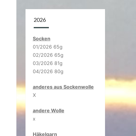
2026
Socken
01/2026 65g
02/2026 65g
03/2026 81g
04/2026 80g
anderes aus Sockenwolle
X
andere Wolle
x
Häkelgarn