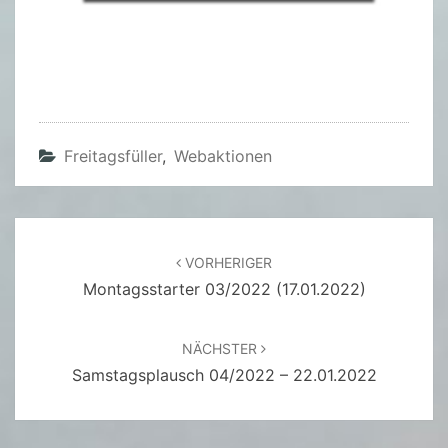
Freitagsfüller
,
Webaktionen
Beitragsnavigation
VORHERIGER
Montagsstarter 03/2022 (17.01.2022)
NÄCHSTER
Samstagsplausch 04/2022 – 22.01.2022