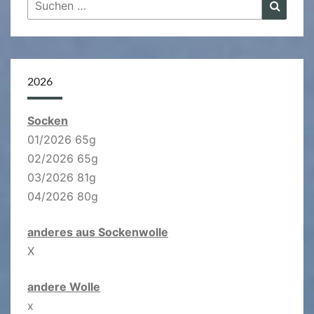
Suchen
Suche
nach:
2026
Socken
01/2026 65g
02/2026 65g
03/2026 81g
04/2026 80g
anderes aus Sockenwolle
X
andere Wolle
x