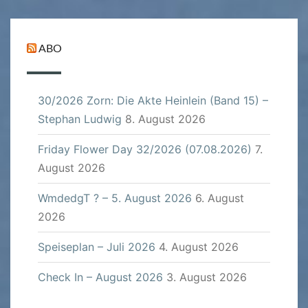
ABO
30/2026 Zorn: Die Akte Heinlein (Band 15) –
Stephan Ludwig
8. August 2026
Friday Flower Day 32/2026 (07.08.2026)
7.
August 2026
WmdedgT ? – 5. August 2026
6. August
2026
Speiseplan – Juli 2026
4. August 2026
Check In – August 2026
3. August 2026