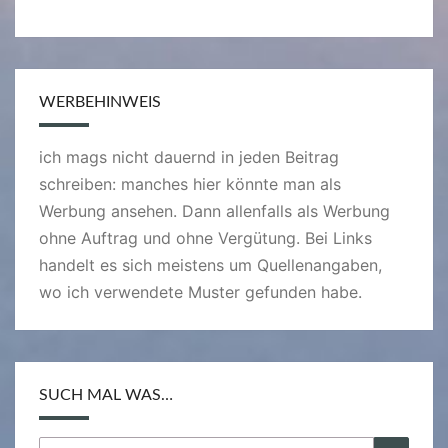
WERBEHINWEIS
ich mags nicht dauernd in jeden Beitrag
schreiben: manches hier könnte man als
Werbung ansehen. Dann allenfalls als Werbung
ohne Auftrag und ohne Vergütung. Bei Links
handelt es sich meistens um Quellenangaben,
wo ich verwendete Muster gefunden habe.
SUCH MAL WAS…