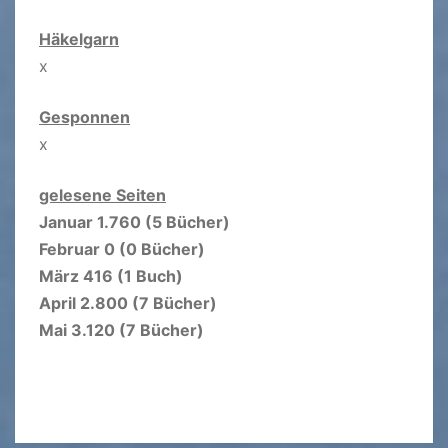
Häkelgarn
x
Gesponnen
x
gelesene Seiten
Januar 1.760 (5 Bücher)
Februar 0 (0 Bücher)
März 416 (1 Buch)
April 2.800 (7 Bücher)
Mai 3.120 (7 Bücher)