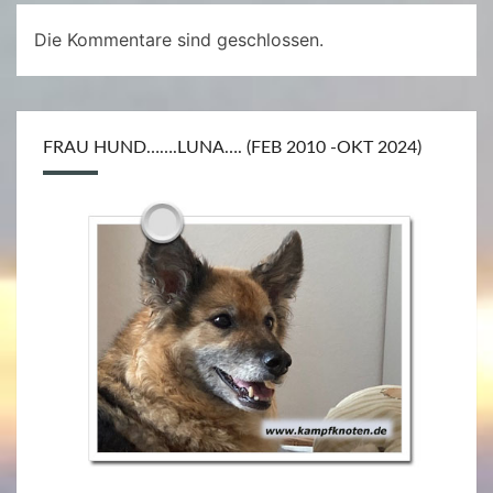
Die Kommentare sind geschlossen.
FRAU HUND…….LUNA…. (FEB 2010 -OKT 2024)