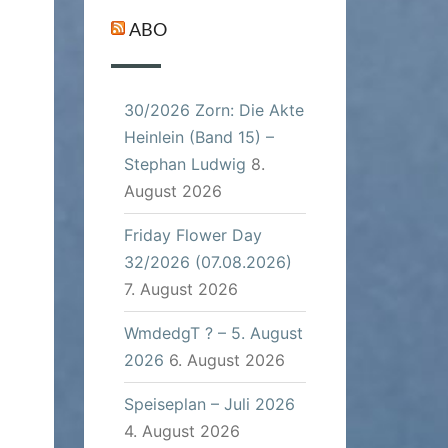
ABO
30/2026 Zorn: Die Akte
Heinlein (Band 15) –
Stephan Ludwig
8.
August 2026
Friday Flower Day
32/2026 (07.08.2026)
7. August 2026
WmdedgT ? – 5. August
2026
6. August 2026
Speiseplan – Juli 2026
4. August 2026