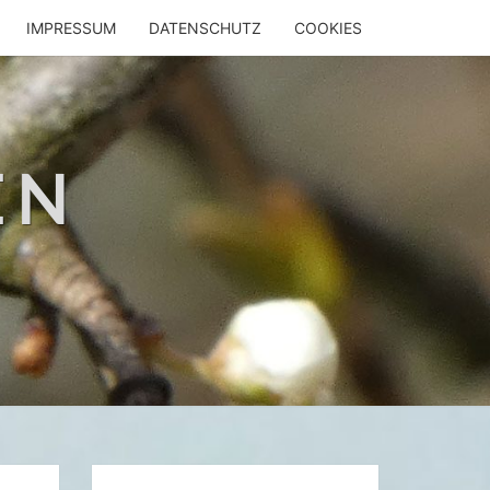
IMPRESSUM
DATENSCHUTZ
COOKIES
EN