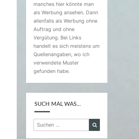
manches hier könnte man
als Werbung ansehen. Dann
allenfalls als Werbung ohne
Auftrag und ohne
Vergütung. Bei Links
handelt es sich meistens um
Quellenangaben, wo ich
verwendete Muster
gefunden habe.
SUCH MAL WAS…
Suchen
Suchen
nach: