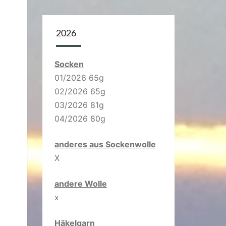
2026
Socken
01/2026 65g
02/2026 65g
03/2026 81g
04/2026 80g
anderes aus Sockenwolle
X
andere Wolle
x
Häkelgarn