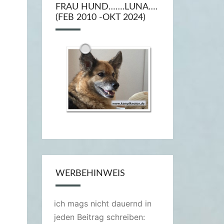
FRAU HUND…….LUNA….
(FEB 2010 -OKT 2024)
WERBEHINWEIS
ich mags nicht dauernd in
jeden Beitrag schreiben: