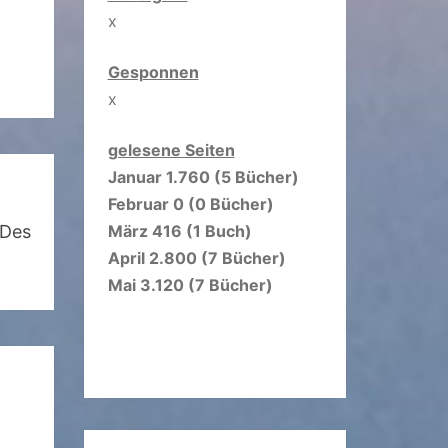
x
Gesponnen
x
gelesene Seiten
Januar 1.760 (5 Bücher)
Februar 0 (0 Bücher)
März 416 (1 Buch)
 Des
April 2.800 (7 Bücher)
Mai 3.120 (7 Bücher)