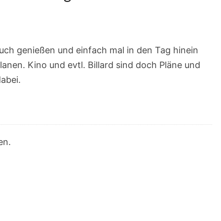
uch genießen und einfach mal in den Tag hinein
lanen. Kino und evtl. Billard sind doch Pläne und
abei.
en.