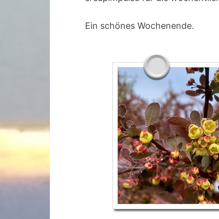
Ein schönes Wochenende.