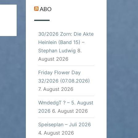
ABO
30/2026 Zorn: Die Akte
Heinlein (Band 15) –
Stephan Ludwig
8.
August 2026
Friday Flower Day
32/2026 (07.08.2026)
7. August 2026
WmdedgT ? – 5. August
2026
6. August 2026
Speiseplan – Juli 2026
4. August 2026