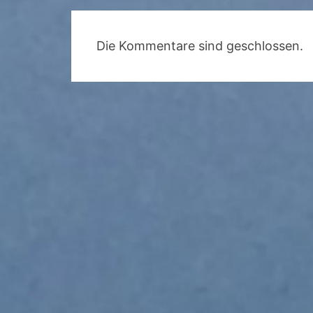
Die Kommentare sind geschlossen.