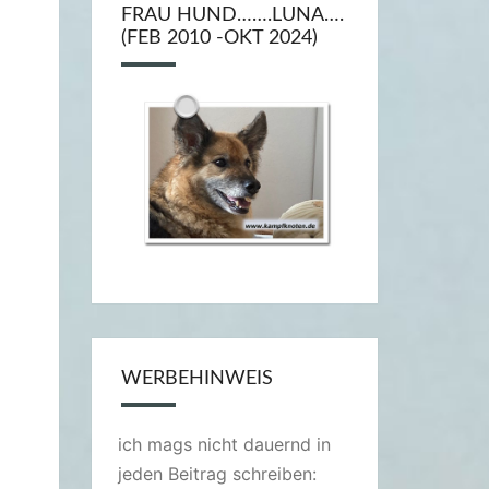
FRAU HUND…….LUNA….
(FEB 2010 -OKT 2024)
WERBEHINWEIS
ich mags nicht dauernd in
jeden Beitrag schreiben: