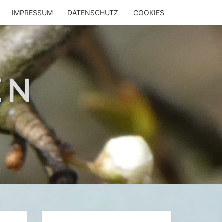
IMPRESSUM
DATENSCHUTZ
COOKIES
EN