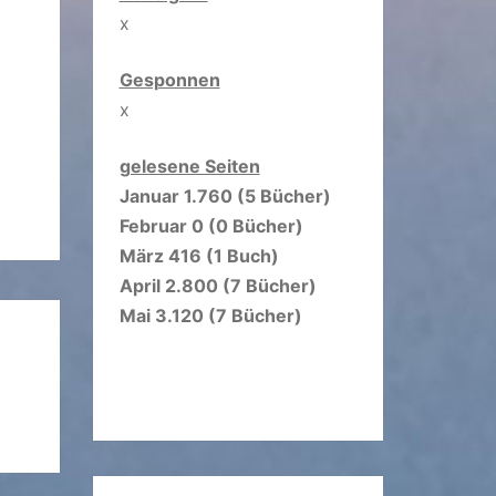
x
Gesponnen
x
gelesene Seiten
Januar 1.760 (5 Bücher)
Februar 0 (0 Bücher)
März 416 (1 Buch)
April 2.800 (7 Bücher)
Mai 3.120 (7 Bücher)