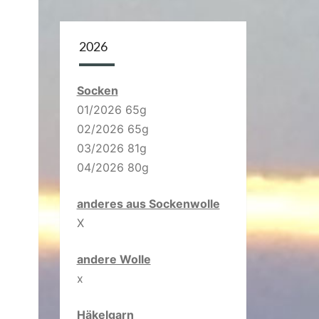
2026
Socken
01/2026 65g
02/2026 65g
03/2026 81g
04/2026 80g
anderes aus Sockenwolle
X
andere Wolle
x
Häkelgarn