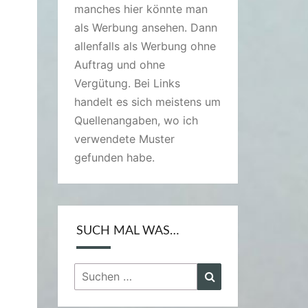
manches hier könnte man
als Werbung ansehen. Dann
allenfalls als Werbung ohne
Auftrag und ohne
Vergütung. Bei Links
handelt es sich meistens um
Quellenangaben, wo ich
verwendete Muster
gefunden habe.
SUCH MAL WAS…
Suchen
Suchen
nach: