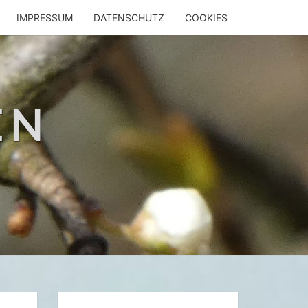
IMPRESSUM
DATENSCHUTZ
COOKIES
EN