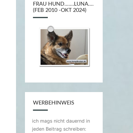
FRAU HUND…….LUNA….
(FEB 2010 -OKT 2024)
WERBEHINWEIS
ich mags nicht dauernd in
jeden Beitrag schreiben: