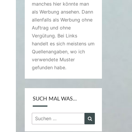
manches hier könnte man
als Werbung ansehen. Dann
allenfalls als Werbung ohne
Auftrag und ohne
Vergütung. Bei Links
handelt es sich meistens um
Quellenangaben, wo ich
verwendete Muster
gefunden habe.
SUCH MAL WAS…
Suchen
Suchen
nach: