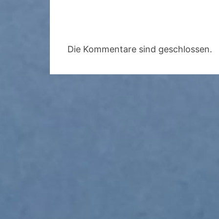
Die Kommentare sind geschlossen.