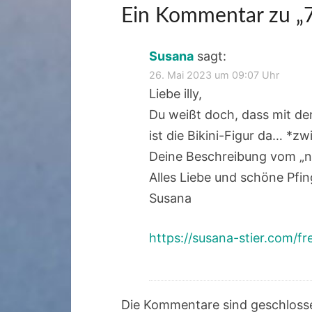
Ein Kommentar zu „
Susana
sagt:
26. Mai 2023 um 09:07 Uhr
Liebe illy,
Du weißt doch, dass mit der
ist die Bikini-Figur da… *zw
Deine Beschreibung vom „n
Alles Liebe und schöne Pfin
Susana
https://susana-stier.com/fre
Die Kommentare sind geschloss