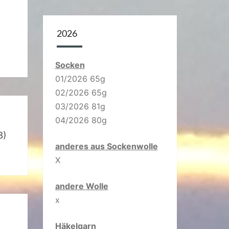
2026
Socken
01/2026 65g
02/2026 65g
03/2026 81g
04/2026 80g
3)
anderes aus Sockenwolle
X
andere Wolle
x
Häkelgarn