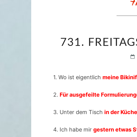
731. FREITAG
1. Wo ist eigentlich
meine Bikinif
2.
Für ausgefeilte Formulierung
3. Unter dem Tisch
in der Küch
4. Ich habe mir
gestern etwas St