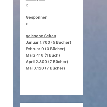
x
Gesponnen
x
gelesene Seiten
Januar 1.760 (5 Bücher)
Februar 0 (0 Bücher)
März 416 (1 Buch)
April 2.800 (7 Bücher)
Mai 3.120 (7 Bücher)