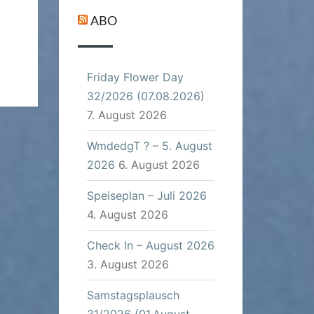
ABO
Friday Flower Day
32/2026 (07.08.2026)
7. August 2026
WmdedgT ? – 5. August
2026
6. August 2026
Speiseplan – Juli 2026
4. August 2026
Check In – August 2026
3. August 2026
Samstagsplausch
31/2026 (01.August