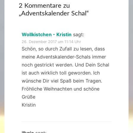
2 Kommentare zu
„
Adventskalender Schal
“
Wollkistchen - Kristin
sagt:
26. Dezember 2017 um 11:14 Uhr
Schön, so durch Zufall zu lesen, dass
meine Adventskalender-Schals immer
noch gestrickt werden. Und Dein Schal
ist auch wirklich toll geworden. Ich
wünsche Dir viel Spaß beim Tragen.
Fröhliche Weihnachten und schöne
Grüße
Kristin