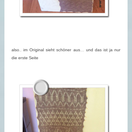
also.. im Original sieht schöner aus… und das ist ja nur
die erste Seite