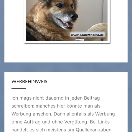
WERBEHINWEIS
ich mags nicht dauernd in jeden Beitrag
schreiben: manches hier könnte man als
Werbung ansehen. Dann allenfalls als Werbung
ohne Auftrag und ohne Vergütung. Bei Links
handelt es sich meistens um Quellenangaben,