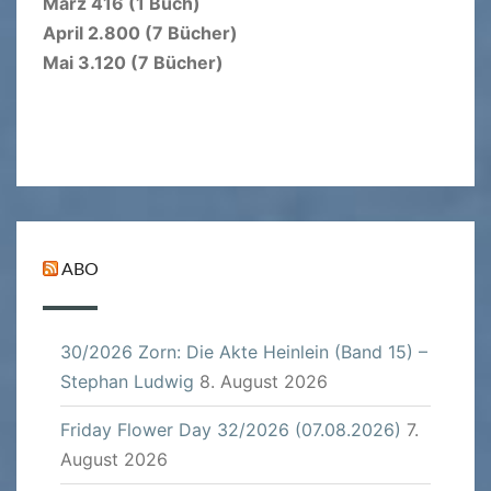
März 416 (1 Buch)
April 2.800 (7 Bücher)
Mai 3.120 (7 Bücher)
ABO
30/2026 Zorn: Die Akte Heinlein (Band 15) –
Stephan Ludwig
8. August 2026
Friday Flower Day 32/2026 (07.08.2026)
7.
August 2026