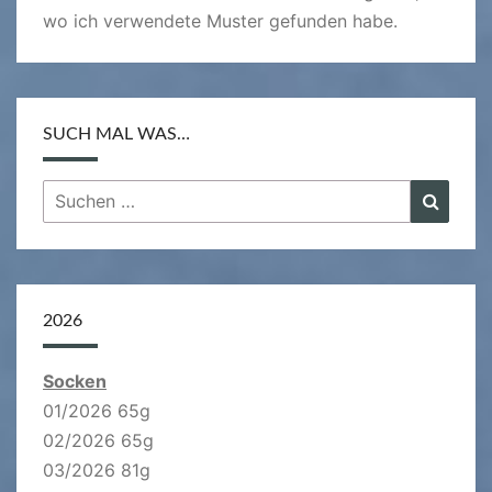
wo ich verwendete Muster gefunden habe.
SUCH MAL WAS…
Suchen
Suche
nach:
2026
Socken
01/2026 65g
02/2026 65g
03/2026 81g