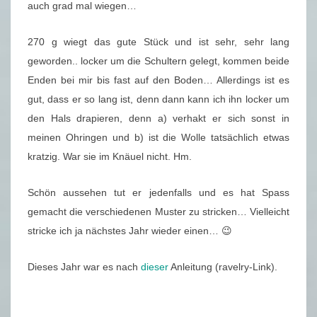
auch grad mal wiegen…
270 g wiegt das gute Stück und ist sehr, sehr lang
geworden.. locker um die Schultern gelegt, kommen beide
Enden bei mir bis fast auf den Boden… Allerdings ist es
gut, dass er so lang ist, denn dann kann ich ihn locker um
den Hals drapieren, denn a) verhakt er sich sonst in
meinen Ohringen und b) ist die Wolle tatsächlich etwas
kratzig. War sie im Knäuel nicht. Hm.
Schön aussehen tut er jedenfalls und es hat Spass
gemacht die verschiedenen Muster zu stricken… Vielleicht
stricke ich ja nächstes Jahr wieder einen… 😉
Dieses Jahr war es nach
dieser
Anleitung (ravelry-Link).