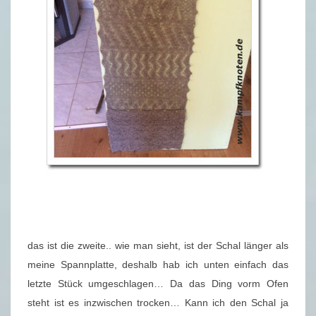
das ist die zweite.. wie man sieht, ist der Schal länger als
meine Spannplatte, deshalb hab ich unten einfach das
letzte Stück umgeschlagen… Da das Ding vorm Ofen
steht ist es inzwischen trocken… Kann ich den Schal ja