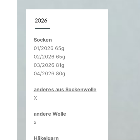
2026
Socken
01/2026 65g
02/2026 65g
03/2026 81g
04/2026 80g
anderes aus Sockenwolle
X
andere Wolle
x
Häkelgarn