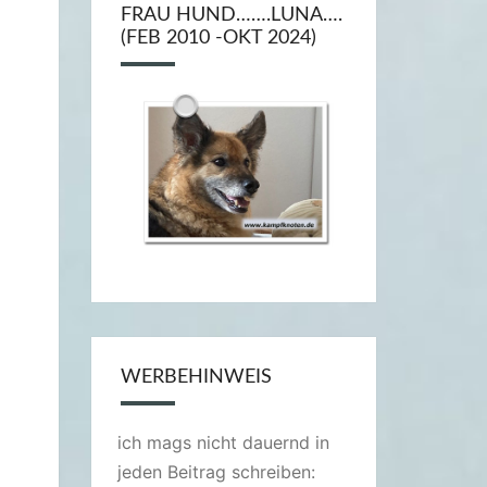
FRAU HUND…….LUNA….
(FEB 2010 -OKT 2024)
WERBEHINWEIS
ich mags nicht dauernd in
jeden Beitrag schreiben: