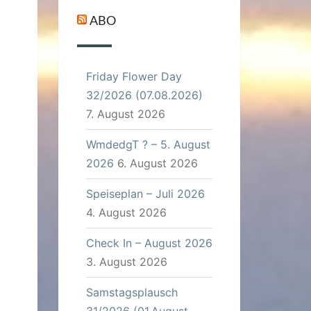
ABO
Friday Flower Day
32/2026 (07.08.2026)
7. August 2026
WmdedgT ? – 5. August
2026
6. August 2026
Speiseplan – Juli 2026
4. August 2026
Check In – August 2026
3. August 2026
Samstagsplausch
31/2026 (01.August