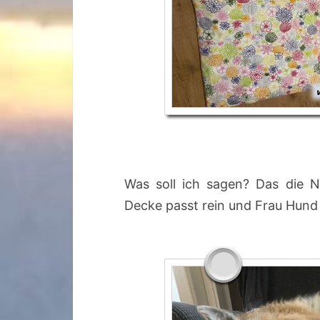
Was soll ich sagen? Das die Nä
Decke passt rein und Frau Hund r