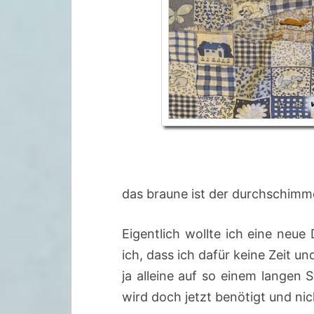
das braune ist der durchschim
Eigentlich wollte ich eine neue
ich, dass ich dafür keine Zeit 
ja alleine auf so einem langen
wird doch jetzt benötigt und nich