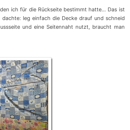
 den ich für die Rückseite bestimmt hatte… Das ist
 dachte: leg einfach die Decke drauf und schneid
ssseite und eine Seitennaht nutzt, braucht man