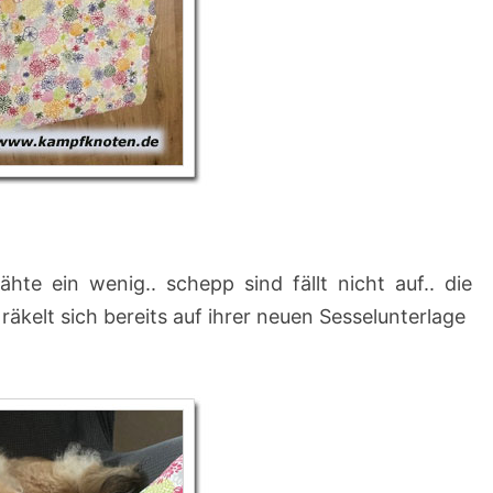
hte ein wenig.. schepp sind fällt nicht auf.. die
äkelt sich bereits auf ihrer neuen Sesselunterlage