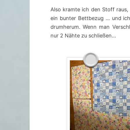
Also kramte ich den Stoff raus,
ein bunter Bettbezug … und ich
drumherum. Wenn man Verschlu
nur 2 Nähte zu schließen…