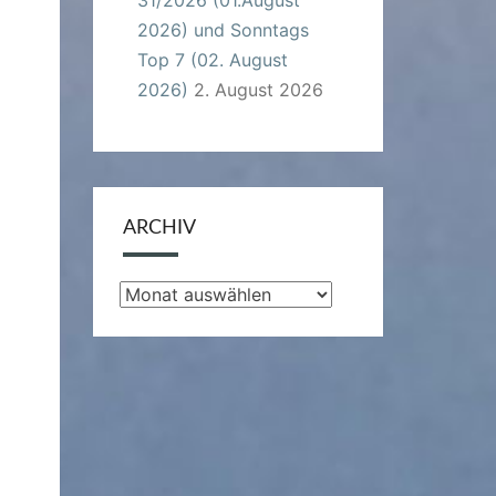
2026) und Sonntags
Top 7 (02. August
2026)
2. August 2026
ARCHIV
Archiv