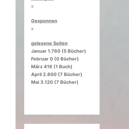
x
Gesponnen
x
gelesene Seiten
Januar 1.760 (5 Bücher)
Februar 0 (0 Bücher)
März 416 (1 Buch)
April 2.800 (7 Bücher)
Mai 3.120 (7 Bücher)