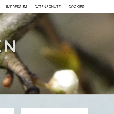
IMPRESSUM
DATENSCHUTZ
COOKIES
EN