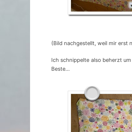
(Bild nachgestellt, weil mir erst 
Ich schnippelte also beherzt u
Beste…