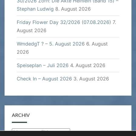
30/2026 Zorn: Die Akte Heinlein (Band 15) –
Stephan Ludwig
8. August 2026
Friday Flower Day 32/2026 (07.08.2026)
7.
August 2026
WmdedgT ? – 5. August 2026
6. August
2026
Speiseplan – Juli 2026
4. August 2026
Check In – August 2026
3. August 2026
ARCHIV
Archiv