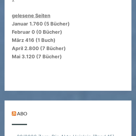
x
gelesene Seiten
Januar 1.760 (5 Bücher)
Februar 0 (0 Bücher)
März 416 (1 Buch)
April 2.800 (7 Bücher)
Mai 3.120 (7 Bücher)
ABO