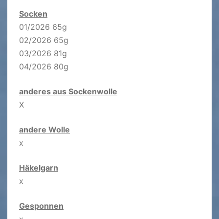
Socken
01/2026 65g
02/2026 65g
03/2026 81g
04/2026 80g
anderes aus Sockenwolle
X
andere Wolle
x
Häkelgarn
x
Gesponnen