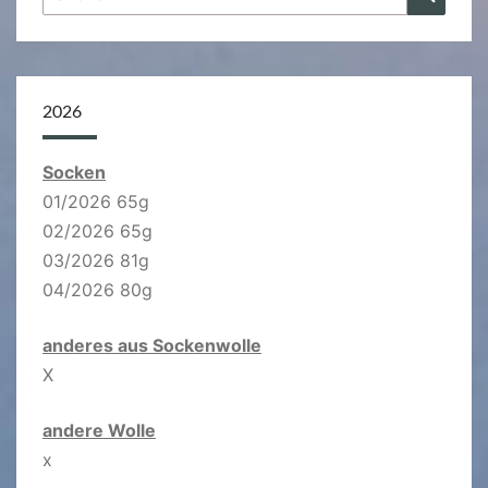
nach:
2026
Socken
01/2026 65g
02/2026 65g
03/2026 81g
04/2026 80g
anderes aus Sockenwolle
X
andere Wolle
x