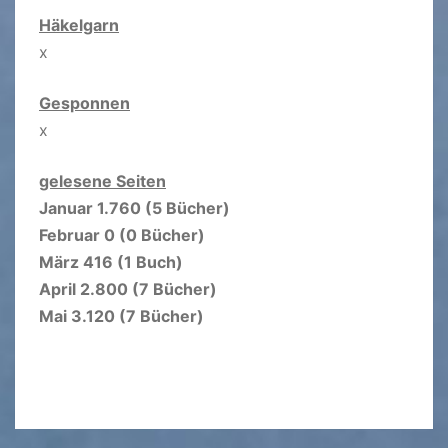
Häkelgarn
x
Gesponnen
x
gelesene Seiten
Januar 1.760 (5 Bücher)
Februar 0 (0 Bücher)
März 416 (1 Buch)
April 2.800 (7 Bücher)
Mai 3.120 (7 Bücher)