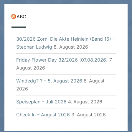
ABO
30/2026 Zorn: Die Akte Heinlein (Band 15) –
Stephan Ludwig
8. August 2026
Friday Flower Day 32/2026 (07.08.2026)
7.
August 2026
WmdedgT ? – 5. August 2026
6. August
2026
Speiseplan – Juli 2026
4. August 2026
Check In – August 2026
3. August 2026