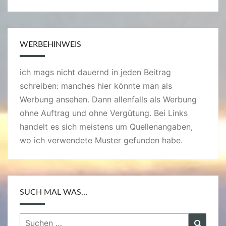
WERBEHINWEIS
ich mags nicht dauernd in jeden Beitrag
schreiben: manches hier könnte man als
Werbung ansehen. Dann allenfalls als Werbung
ohne Auftrag und ohne Vergütung. Bei Links
handelt es sich meistens um Quellenangaben,
wo ich verwendete Muster gefunden habe.
SUCH MAL WAS…
Suchen
Suche