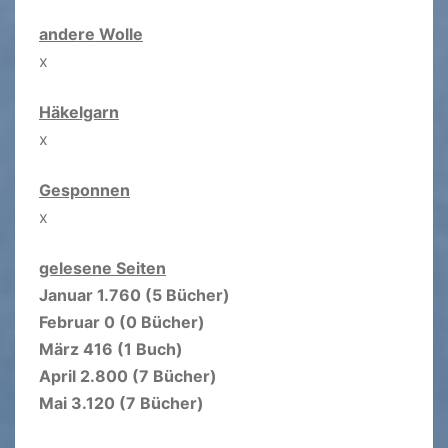
andere Wolle
x
Häkelgarn
x
Gesponnen
x
gelesene Seiten
Januar 1.760 (5 Bücher)
Februar 0 (0 Bücher)
März 416 (1 Buch)
April 2.800 (7 Bücher)
Mai 3.120 (7 Bücher)