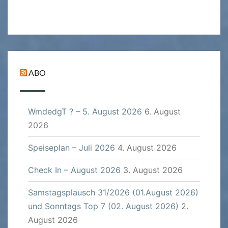
ABO
WmdedgT ? – 5. August 2026
6. August
2026
Speiseplan – Juli 2026
4. August 2026
Check In – August 2026
3. August 2026
Samstagsplausch 31/2026 (01.August 2026)
und Sonntags Top 7 (02. August 2026)
2.
August 2026