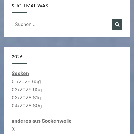
SUCH MAL WAS…
Suchen
Suche
nach:
2026
Socken
01/2026 65g
02/2026 65g
03/2026 81g
04/2026 80g
anderes aus Sockenwolle
X