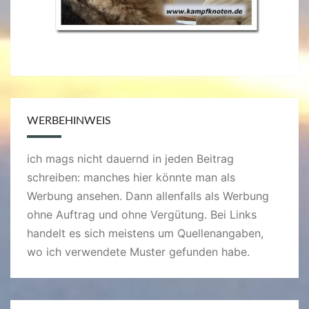
WERBEHINWEIS
ich mags nicht dauernd in jeden Beitrag
schreiben: manches hier könnte man als
Werbung ansehen. Dann allenfalls als Werbung
ohne Auftrag und ohne Vergütung. Bei Links
handelt es sich meistens um Quellenangaben,
wo ich verwendete Muster gefunden habe.