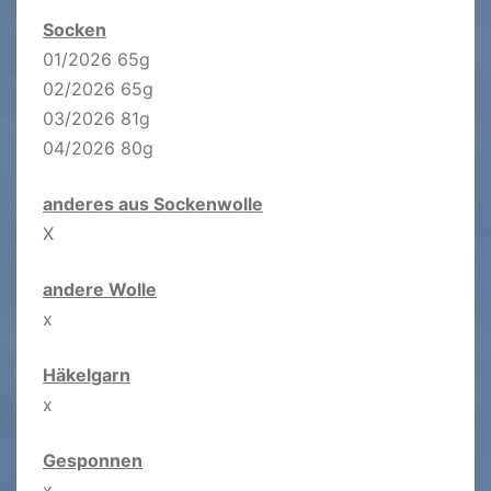
Socken
01/2026 65g
02/2026 65g
03/2026 81g
04/2026 80g
anderes aus Sockenwolle
X
andere Wolle
x
Häkelgarn
x
Gesponnen
x