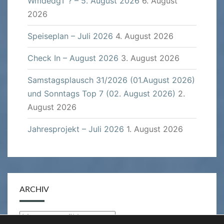
WmdedgT ? – 5. August 2026
6. August
2026
Speiseplan – Juli 2026
4. August 2026
Check In – August 2026
3. August 2026
Samstagsplausch 31/2026 (01.August 2026)
und Sonntags Top 7 (02. August 2026)
2.
August 2026
Jahresprojekt – Juli 2026
1. August 2026
ARCHIV
Archiv