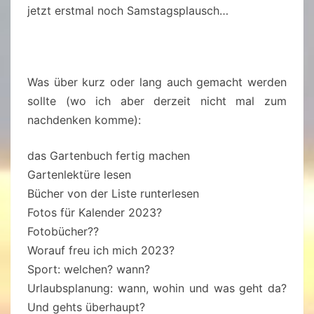
jetzt erstmal noch Samstagsplausch…
Was über kurz oder lang auch gemacht werden
sollte (wo ich aber derzeit nicht mal zum
nachdenken komme):
das Gartenbuch fertig machen
Gartenlektüre lesen
Bücher von der Liste runterlesen
Fotos für Kalender 2023?
Fotobücher??
Worauf freu ich mich 2023?
Sport: welchen? wann?
Urlaubsplanung: wann, wohin und was geht da?
Und gehts überhaupt?