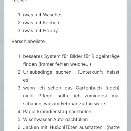
iwas mit Wäsche:
iwas mit Kochen:
iwas mit Hobby:
Verschiebeliste
besseres System für Bilder für Blogeinträge
finden (immer fehlen welche.. )
Urlaubsdings suchen.. (Unterkunft heisst
es)
wenn ich schon das Gartenbuch (noch)
nicht Pflege, sollte ich zumindest mal
schauen, was im Februar zu tun wäre…
Papierkramdienstag nachholen
Wischwasser Auto nachfüllen
Jacken mit HuSchiTüten ausstatten.. (hatte