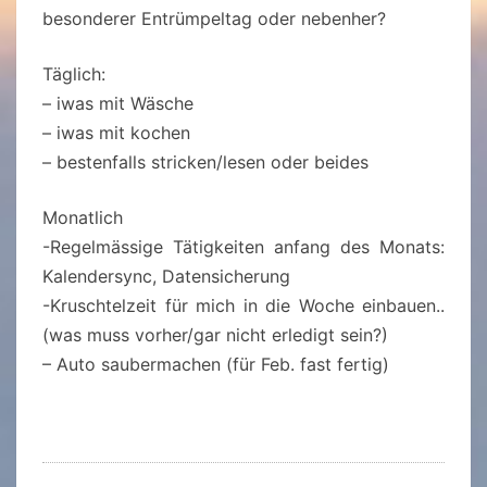
besonderer Entrümpeltag oder nebenher?
Täglich:
– iwas mit Wäsche
– iwas mit kochen
– bestenfalls stricken/lesen oder beides
Monatlich
-Regelmässige Tätigkeiten anfang des Monats:
Kalendersync, Datensicherung
-Kruschtelzeit für mich in die Woche einbauen..
(was muss vorher/gar nicht erledigt sein?)
– Auto saubermachen (für Feb. fast fertig)