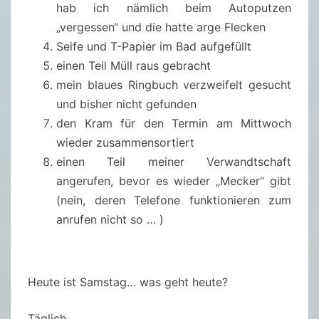
hab ich nämlich beim Autoputzen
„vergessen“ und die hatte arge Flecken
Seife und T-Papier im Bad aufgefüllt
einen Teil Müll raus gebracht
mein blaues Ringbuch verzweifelt gesucht
und bisher nicht gefunden
den Kram für den Termin am Mittwoch
wieder zusammensortiert
einen Teil meiner Verwandtschaft
angerufen, bevor es wieder „Mecker“ gibt
(nein, deren Telefone funktionieren zum
anrufen nicht so … )
Heute ist Samstag… was geht heute?
Täglich