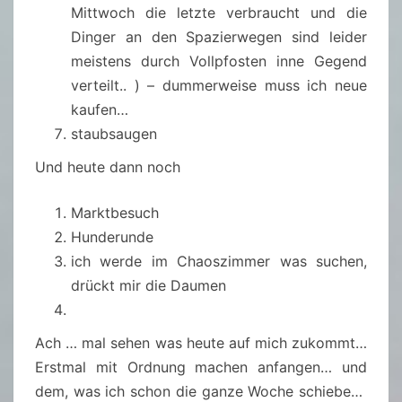
Mittwoch die letzte verbraucht und die
Dinger an den Spazierwegen sind leider
meistens durch Vollpfosten inne Gegend
verteilt.. ) – dummerweise muss ich neue
kaufen…
staubsaugen
Und heute dann noch
Marktbesuch
Hunderunde
ich werde im Chaoszimmer was suchen,
drückt mir die Daumen
Ach … mal sehen was heute auf mich zukommt…
Erstmal mit Ordnung machen anfangen… und
dem, was ich schon die ganze Woche schiebe…