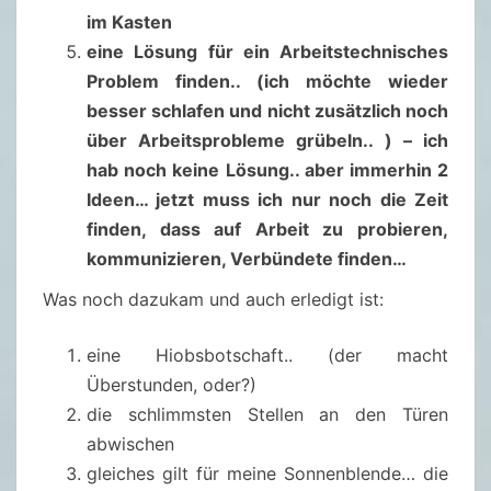
im Kasten
eine Lösung für ein Arbeitstechnisches
Problem finden.. (ich möchte wieder
besser schlafen und nicht zusätzlich noch
über Arbeitsprobleme grübeln.. ) – ich
hab noch keine Lösung.. aber immerhin 2
Ideen… jetzt muss ich nur noch die Zeit
finden, dass auf Arbeit zu probieren,
kommunizieren, Verbündete finden…
Was noch dazukam und auch erledigt ist:
eine Hiobsbotschaft.. (der macht
Überstunden, oder?)
die schlimmsten Stellen an den Türen
abwischen
gleiches gilt für meine Sonnenblende… die