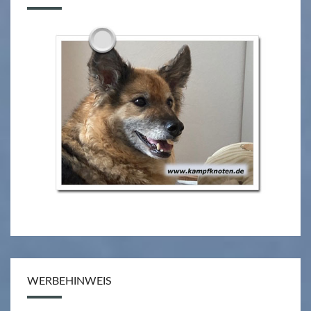
WERBEHINWEIS