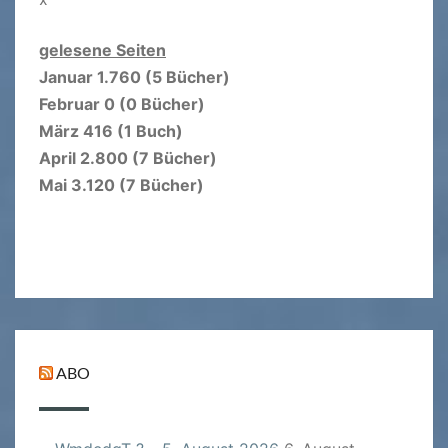
gelesene Seiten
Januar 1.760 (5 Bücher)
Februar 0 (0 Bücher)
März 416 (1 Buch)
April 2.800 (7 Bücher)
Mai 3.120 (7 Bücher)
ABO