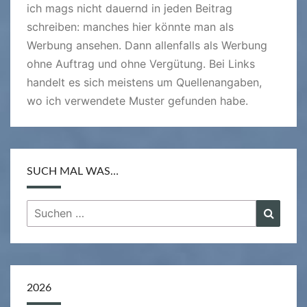
ich mags nicht dauernd in jeden Beitrag
schreiben: manches hier könnte man als
Werbung ansehen. Dann allenfalls als Werbung
ohne Auftrag und ohne Vergütung. Bei Links
handelt es sich meistens um Quellenangaben,
wo ich verwendete Muster gefunden habe.
SUCH MAL WAS…
Suchen
Suche
nach:
2026