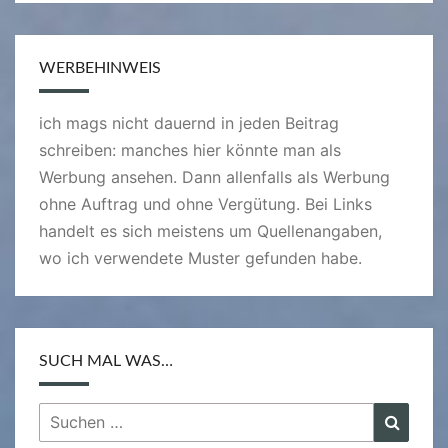
WERBEHINWEIS
ich mags nicht dauernd in jeden Beitrag
schreiben: manches hier könnte man als
Werbung ansehen. Dann allenfalls als Werbung
ohne Auftrag und ohne Vergütung. Bei Links
handelt es sich meistens um Quellenangaben,
wo ich verwendete Muster gefunden habe.
SUCH MAL WAS…
Suchen
Suche
nach: