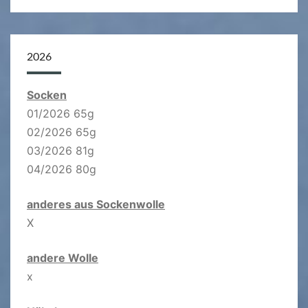
2026
Socken
01/2026 65g
02/2026 65g
03/2026 81g
04/2026 80g
anderes aus Sockenwolle
X
andere Wolle
x