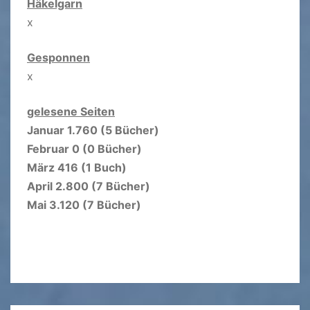
Häkelgarn
x
Gesponnen
x
gelesene Seiten
Januar 1.760 (5 Bücher)
Februar 0 (0 Bücher)
März 416 (1 Buch)
April 2.800 (7 Bücher)
Mai 3.120 (7 Bücher)