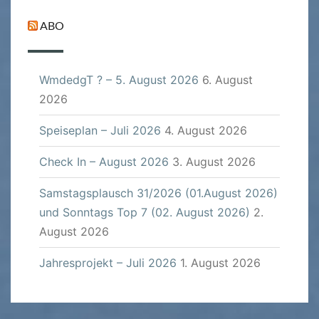
ABO
WmdedgT ? – 5. August 2026
6. August
2026
Speiseplan – Juli 2026
4. August 2026
Check In – August 2026
3. August 2026
Samstagsplausch 31/2026 (01.August 2026)
und Sonntags Top 7 (02. August 2026)
2.
August 2026
Jahresprojekt – Juli 2026
1. August 2026