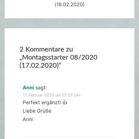
(18.02.2020)
2 Kommentare zu
„
Montagsstarter 08/2020
(17.02.2020)
“
Anni
sagt:
17. Februar 2020 um 07:57 Uhr
Perfekt ergänzt! 👍
Liebe Grüße
Anni