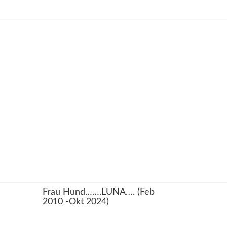
Frau Hund…….LUNA…. (Feb
2010 -Okt 2024)