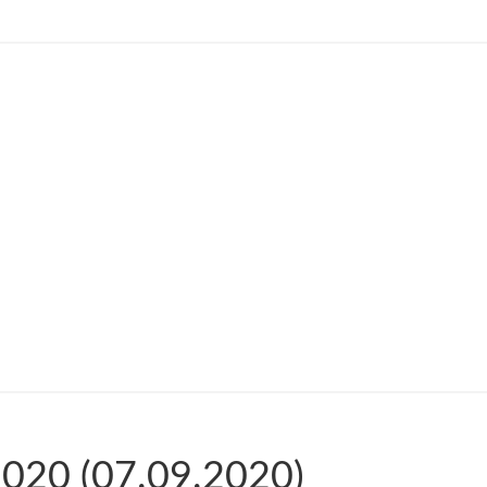
2020 (07.09.2020)