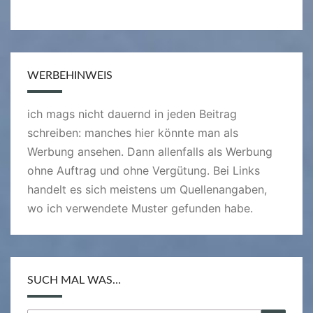
WERBEHINWEIS
ich mags nicht dauernd in jeden Beitrag
schreiben: manches hier könnte man als
Werbung ansehen. Dann allenfalls als Werbung
ohne Auftrag und ohne Vergütung. Bei Links
handelt es sich meistens um Quellenangaben,
wo ich verwendete Muster gefunden habe.
SUCH MAL WAS…