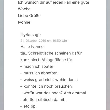
Ich wünsch dir auf jeden Fall eine gute
Woche.
Liebe Grüße
Ivonne
illyria
sagt:
21. Oktober 2019 um 16:50 Uhr
Hallo Ivonne,
tja.. Schreibtische scheinen dafür
konzipiert. Ablagefläche für
– mach ich später
– muss ich abheften
– weiss grad nicht wohin damit
– könnte ich noch brauchen
– wofür war das noch? Ach erstmal
aufn Schreibtisch damit.
– etc pp.