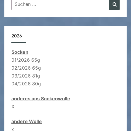
Suchen
Suche
nach:
2026
Socken
01/2026 65g
02/2026 65g
03/2026 81g
04/2026 80g
anderes aus Sockenwolle
X
andere Wolle
x