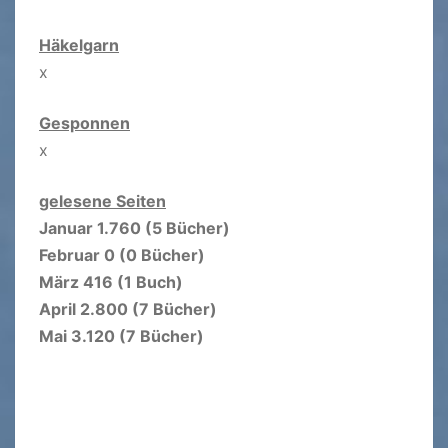
Häkelgarn
x
Gesponnen
x
gelesene Seiten
Januar 1.760 (5 Bücher)
Februar 0 (0 Bücher)
März 416 (1 Buch)
April 2.800 (7 Bücher)
Mai 3.120 (7 Bücher)