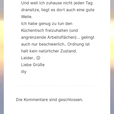
Und weil ich zuhause nicht jeden Tag
dransitze, liegt es dort auch eine gute
Weile.
Ich habe genug zu tun den
Küchentisch freizuhalten (und
angrenzende Arbeitsflächen)… gelingt
auch nur beschwerlich.. Ordnung ist
halt kein natürlicher Zustand.
Leider.. 😉
Liebe Grüße
illy
Die Kommentare sind geschlossen.