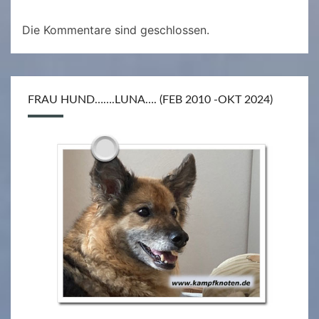
Die Kommentare sind geschlossen.
FRAU HUND…….LUNA…. (FEB 2010 -OKT 2024)