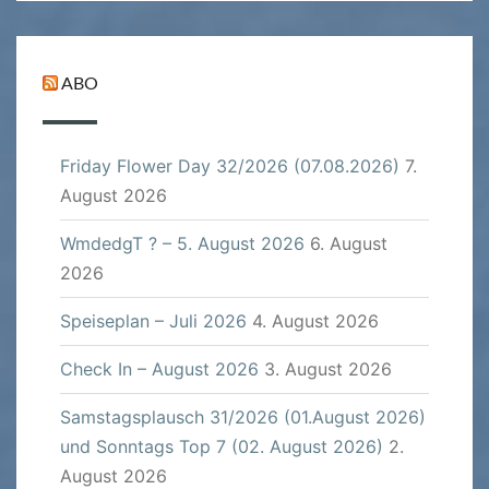
ABO
Friday Flower Day 32/2026 (07.08.2026)
7.
August 2026
WmdedgT ? – 5. August 2026
6. August
2026
Speiseplan – Juli 2026
4. August 2026
Check In – August 2026
3. August 2026
Samstagsplausch 31/2026 (01.August 2026)
und Sonntags Top 7 (02. August 2026)
2.
August 2026