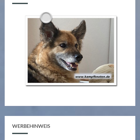
WERBEHINWEIS