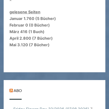
gelesene Seiten
Januar 1.760 (5 Bücher)
Februar 0 (0 Bücher)
März 416 (1 Buch)
April 2.800 (7 Bücher)
Mai 3.120 (7 Bücher)
ABO
Friday Flower Day 32/2026 (07.08.2026)
7.