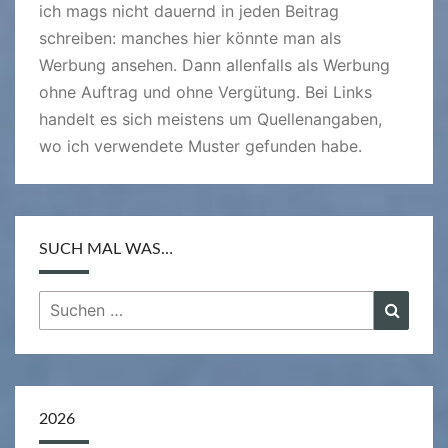
ich mags nicht dauernd in jeden Beitrag
schreiben: manches hier könnte man als
Werbung ansehen. Dann allenfalls als Werbung
ohne Auftrag und ohne Vergütung. Bei Links
handelt es sich meistens um Quellenangaben,
wo ich verwendete Muster gefunden habe.
SUCH MAL WAS…
Suchen
Suche
nach:
2026