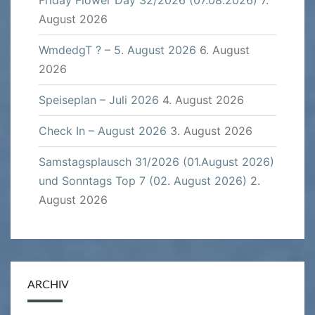
August 2026
WmdedgT ? – 5. August 2026
6. August
2026
Speiseplan – Juli 2026
4. August 2026
Check In – August 2026
3. August 2026
Samstagsplausch 31/2026 (01.August 2026)
und Sonntags Top 7 (02. August 2026)
2.
August 2026
ARCHIV