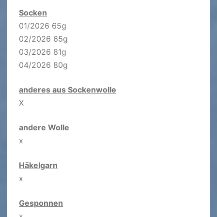
Socken
01/2026 65g
02/2026 65g
03/2026 81g
04/2026 80g
anderes aus Sockenwolle
X
andere Wolle
x
Häkelgarn
x
Gesponnen
x