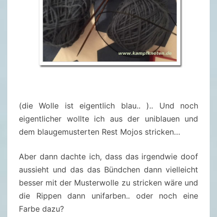
(die Wolle ist eigentlich blau.. ).. Und noch
eigentlicher wollte ich aus der uniblauen und
dem blaugemusterten Rest Mojos stricken…
Aber dann dachte ich, dass das irgendwie doof
aussieht und das das Bündchen dann vielleicht
besser mit der Musterwolle zu stricken wäre und
die Rippen dann unifarben.. oder noch eine
Farbe dazu?