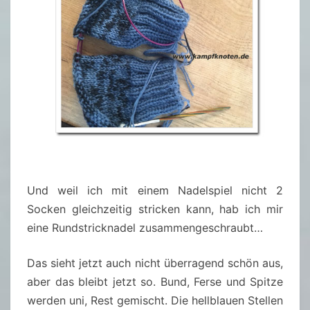
Und weil ich mit einem Nadelspiel nicht 2
Socken gleichzeitig stricken kann, hab ich mir
eine Rundstricknadel zusammengeschraubt…
Das sieht jetzt auch nicht überragend schön aus,
aber das bleibt jetzt so. Bund, Ferse und Spitze
werden uni, Rest gemischt. Die hellblauen Stellen