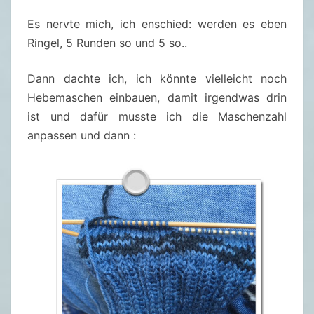
Es nervte mich, ich enschied: werden es eben
Ringel, 5 Runden so und 5 so..
Dann dachte ich, ich könnte vielleicht noch
Hebemaschen einbauen, damit irgendwas drin
ist und dafür musste ich die Maschenzahl
anpassen und dann :