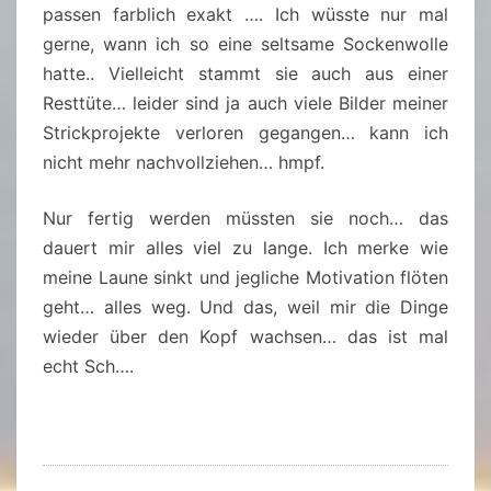
passen farblich exakt …. Ich wüsste nur mal
gerne, wann ich so eine seltsame Sockenwolle
hatte.. Vielleicht stammt sie auch aus einer
Resttüte… leider sind ja auch viele Bilder meiner
Strickprojekte verloren gegangen… kann ich
nicht mehr nachvollziehen… hmpf.
Nur fertig werden müssten sie noch… das
dauert mir alles viel zu lange. Ich merke wie
meine Laune sinkt und jegliche Motivation flöten
geht… alles weg. Und das, weil mir die Dinge
wieder über den Kopf wachsen… das ist mal
echt Sch….