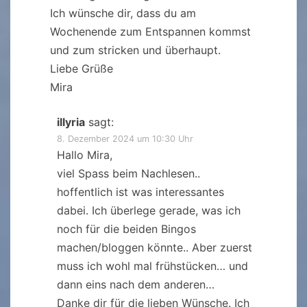
Ich wünsche dir, dass du am
Wochenende zum Entspannen kommst
und zum stricken und überhaupt.
Liebe Grüße
Mira
illyria
sagt:
8. Dezember 2024 um 10:30 Uhr
Hallo Mira,
viel Spass beim Nachlesen..
hoffentlich ist was interessantes
dabei. Ich überlege gerade, was ich
noch für die beiden Bingos
machen/bloggen könnte.. Aber zuerst
muss ich wohl mal frühstücken… und
dann eins nach dem anderen…
Danke dir für die lieben Wünsche. Ich