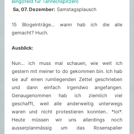
Bingofeld für Tanne(nspitzen)
Sa, 07. Dezember:
Samstagsplausch
15 Blogeinträge… wann hab ich die alle
gemacht? Huch.
Ausblick:
Nun… ich muss mal schauen, wie weit ich
gestern mit meiner to do gekommen bin. Ich hab
sie auf einen rumliegenden Zettel geschrieben
und dann einfach irgendwo angefangen.
Genaugenommen hab ich ziemlich viel
geschafft, weil alle anderweitig unterwegs
waren und nicht protestieren konnten.. *lol*.
Heute müssen wir uns allerdings noch
ausserplanmässig um das Rosenspalier