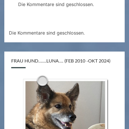
Die Kommentare sind geschlossen.
Die Kommentare sind geschlossen.
FRAU HUND…….LUNA…. (FEB 2010 -OKT 2024)