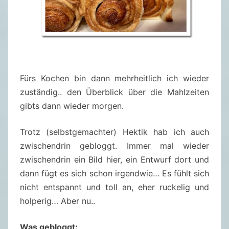
Fürs Kochen bin dann mehrheitlich ich wieder
zuständig.. den Überblick über die Mahlzeiten
gibts dann wieder morgen.
Trotz (selbstgemachter) Hektik hab ich auch
zwischendrin gebloggt. Immer mal wieder
zwischendrin ein Bild hier, ein Entwurf dort und
dann fügt es sich schon irgendwie… Es fühlt sich
nicht entspannt und toll an, eher ruckelig und
holperig… Aber nu..
Was gebloggt: