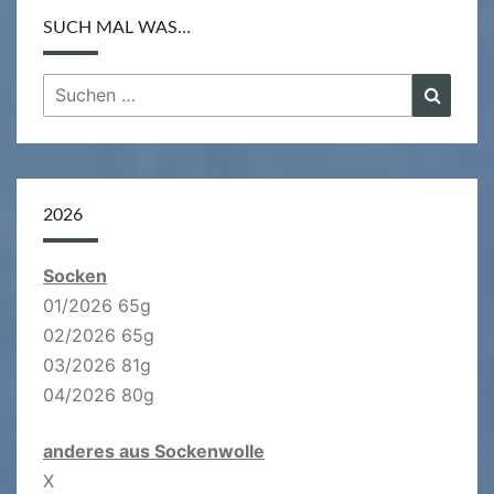
SUCH MAL WAS…
Suchen
Suche
nach:
2026
Socken
01/2026 65g
02/2026 65g
03/2026 81g
04/2026 80g
anderes aus Sockenwolle
X