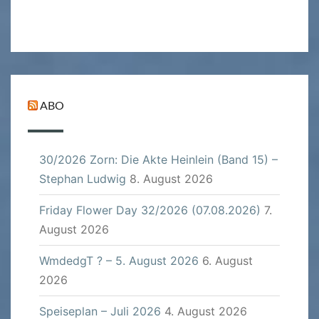
ABO
30/2026 Zorn: Die Akte Heinlein (Band 15) –
Stephan Ludwig
8. August 2026
Friday Flower Day 32/2026 (07.08.2026)
7.
August 2026
WmdedgT ? – 5. August 2026
6. August
2026
Speiseplan – Juli 2026
4. August 2026