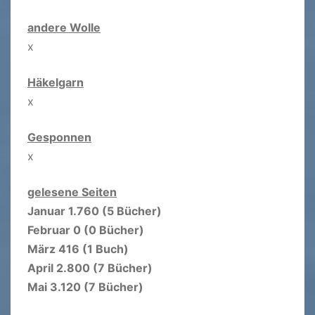
andere Wolle
x
Häkelgarn
x
Gesponnen
x
gelesene Seiten
Januar 1.760 (5 Bücher)
Februar 0 (0 Bücher)
März 416 (1 Buch)
April 2.800 (7 Bücher)
Mai 3.120 (7 Bücher)