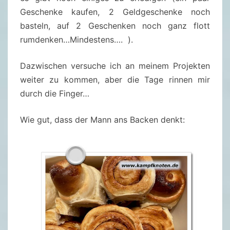
Geschenke kaufen, 2 Geldgeschenke noch
basteln, auf 2 Geschenken noch ganz flott
rumdenken…Mindestens…. ).
Dazwischen versuche ich an meinem Projekten
weiter zu kommen, aber die Tage rinnen mir
durch die Finger…
Wie gut, dass der Mann ans Backen denkt: