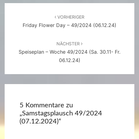
Beitragsnavigation
VORHERIGER
Friday Flower Day – 49/2024 (06.12.24)
NÄCHSTER
Speiseplan – Woche 49/2024 (Sa. 30.11- Fr.
06.12.24)
5 Kommentare zu
„
Samstagsplausch 49/2024
(07.12.2024)
“