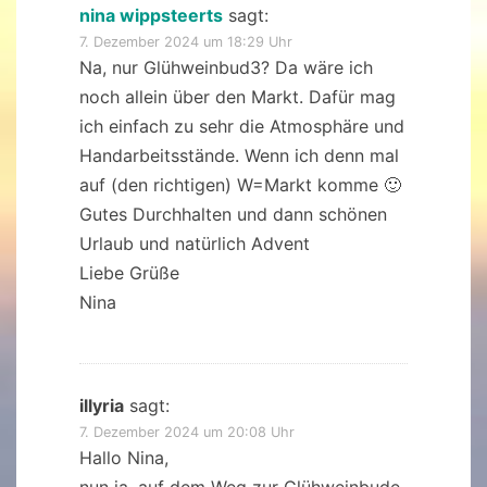
nina wippsteerts
sagt:
7. Dezember 2024 um 18:29 Uhr
Na, nur Glühweinbud3? Da wäre ich
noch allein über den Markt. Dafür mag
ich einfach zu sehr die Atmosphäre und
Handarbeitsstände. Wenn ich denn mal
auf (den richtigen) W=Markt komme 🙂
Gutes Durchhalten und dann schönen
Urlaub und natürlich Advent
Liebe Grüße
Nina
illyria
sagt:
7. Dezember 2024 um 20:08 Uhr
Hallo Nina,