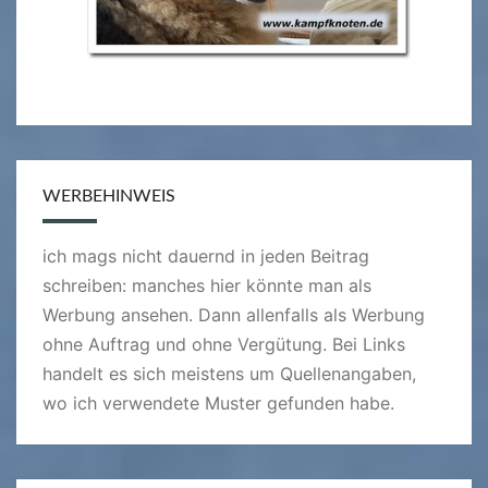
WERBEHINWEIS
ich mags nicht dauernd in jeden Beitrag
schreiben: manches hier könnte man als
Werbung ansehen. Dann allenfalls als Werbung
ohne Auftrag und ohne Vergütung. Bei Links
handelt es sich meistens um Quellenangaben,
wo ich verwendete Muster gefunden habe.