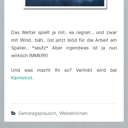
Das Wetter spielt ja mit.. es regnet… und zwar
mit Wind.. bäh.. (ist jetzt blöd für die Arbeit am
Spalier.. *seufz* Aber irgendwas ist ja nun
wirklich IMMER!!)
Und was macht Ihr so? Verlinkt wird bei
Karminrot.
Samstagsplausch
,
Webaktionen