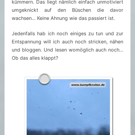
kümmern. Das liegt nämlich einfach unmotiviert
umgeknickt auf den Büschen die davor
wachsen… Keine Ahnung wie das passiert ist.
Jedenfalls hab ich noch einiges zu tun und zur
Entspannung will ich auch noch stricken, nähen
und bloggen. Und lesen womöglich auch noch…
Ob das alles klappt?