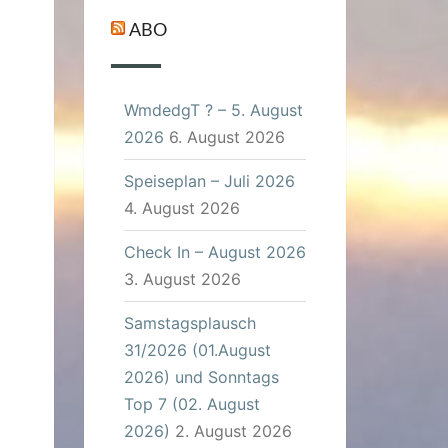
ABO
WmdedgT ? – 5. August
2026
6. August 2026
Speiseplan – Juli 2026
4. August 2026
Check In – August 2026
3. August 2026
Samstagsplausch
31/2026 (01.August
2026) und Sonntags
Top 7 (02. August
2026)
2. August 2026