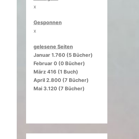
x
Gesponnen
x
gelesene Seiten
Januar 1.760 (5 Bücher)
Februar 0 (0 Bücher)
März 416 (1 Buch)
April 2.800 (7 Bücher)
Mai 3.120 (7 Bücher)