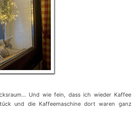
cksraum… Und wie fein, dass ich wieder Kaffee
stück und die Kaffeemaschine dort waren ganz