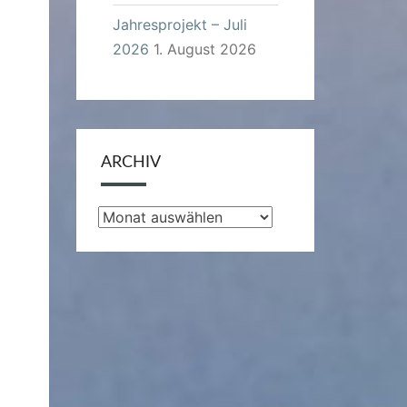
Jahresprojekt – Juli
2026
1. August 2026
ARCHIV
Archiv