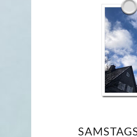
SAMSTAGS