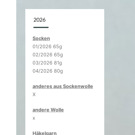
2026
Socken
01/2026 65g
02/2026 65g
03/2026 81g
04/2026 80g
anderes aus Sockenwolle
X
andere Wolle
x
Häkelgarn