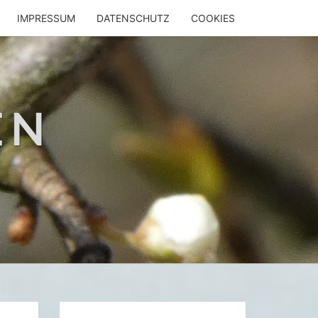
IMPRESSUM
DATENSCHUTZ
COOKIES
EN