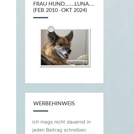
FRAU HUND…….LUNA….
(FEB 2010 -OKT 2024)
WERBEHINWEIS
ich mags nicht dauernd in
jeden Beitrag schreiben: