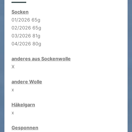
Socken
01/2026 65g
02/2026 65g
03/2026 81g
04/2026 80g
anderes aus Sockenwolle
X
andere Wolle
x
Häkelgarn
x
Gesponnen