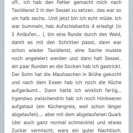
uff.. ich hab den Fehler gemacht mich nach
Taxidienst 2 in den Sessel zu setzen.. das war so
um halb sechs.. Und jetzt bin ich echt müde. Ich
war bummeln, hab Aufschieberitis 4 erledigt (in
2 Anläufen… ), bin eine Runde durch den Wald,
damit es mit den Schritten passt, dann war
schon wieder Taxidienst, eine Sache musste
noch angeleiert werden und dann halt Sessel..
ein paar Runden an die Socken hab ich gestrickt.
Der Sohn hat die Maultaschen in Brühe gekocht
und nach dem Essen hab ich noch die Küche
aufgeräumt… Dann hatte ich wirklich fertig…
Irgendwo zwischendrin hab ich noch Himbeeren
aufgetaut (ein Küchengreis, weil schon länger
abgelaufen)…. aber mit dem abgelaufenen Quark
(der auch ganz normal schmeckte) und etwas
Zucker vermischt, wars ein guter Nachtisch.