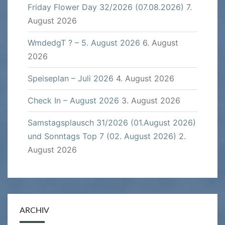
Friday Flower Day 32/2026 (07.08.2026)
7.
August 2026
WmdedgT ? – 5. August 2026
6. August
2026
Speiseplan – Juli 2026
4. August 2026
Check In – August 2026
3. August 2026
Samstagsplausch 31/2026 (01.August 2026)
und Sonntags Top 7 (02. August 2026)
2.
August 2026
ARCHIV