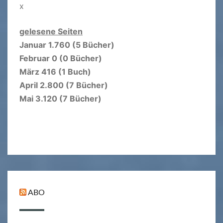
x
gelesene Seiten
Januar 1.760 (5 Bücher)
Februar 0 (0 Bücher)
März 416 (1 Buch)
April 2.800 (7 Bücher)
Mai 3.120 (7 Bücher)
ABO