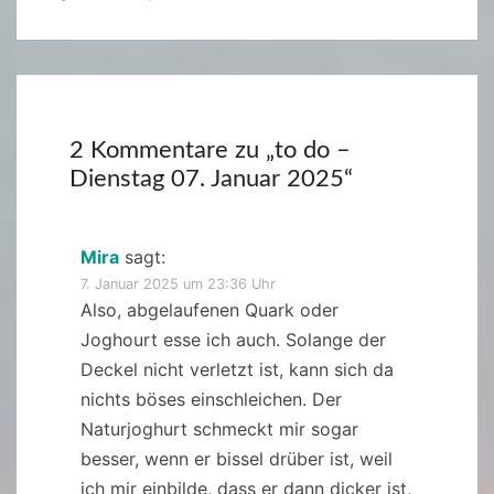
2 Kommentare zu „
to do –
Dienstag 07. Januar 2025
“
Mira
sagt:
7. Januar 2025 um 23:36 Uhr
Also, abgelaufenen Quark oder
Joghourt esse ich auch. Solange der
Deckel nicht verletzt ist, kann sich da
nichts böses einschleichen. Der
Naturjoghurt schmeckt mir sogar
besser, wenn er bissel drüber ist, weil
ich mir einbilde, dass er dann dicker ist,