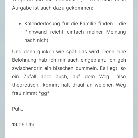
Aufgabe ist auch dazu gekommen:
Kalenderlösung für die Familie finden… die
Pinnwand reicht einfach meiner Meinung
nach nicht
Und dann gucken wie spät das wird. Denn eine
Belohnung hab ich mir auch eingeplant. Ich geh
zwischendrin ein bisschen bummeln. Es liegt, so
ein Zufall aber auch, auf dem Weg.. also
theoretisch.. kommt halt drauf an welchen Weg
frau nimmt.*gg*
Puh..
19:06 Uhr..