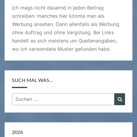
ich mags nicht dauernd in jeden Beitrag
schreiben: manches hier könnte man als
Werbung ansehen. Dann allenfalls als Werbung
ohne Auftrag und ohne Vergütung. Bei Links
handelt es sich meistens um Quellenangaben,
wo ich verwendete Muster gefunden habe.
SUCH MAL WAS…
Suchen
Suche
nach:
2026