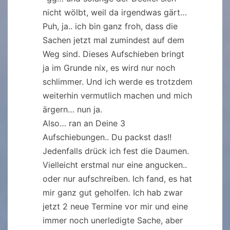
nicht wölbt, weil da irgendwas gärt…
Puh, ja.. ich bin ganz froh, dass die
Sachen jetzt mal zumindest auf dem
Weg sind. Dieses Aufschieben bringt
ja im Grunde nix, es wird nur noch
schlimmer. Und ich werde es trotzdem
weiterhin vermutlich machen und mich
ärgern… nun ja.
Also… ran an Deine 3
Aufschiebungen.. Du packst das!!
Jedenfalls drück ich fest die Daumen.
Vielleicht erstmal nur eine angucken..
oder nur aufschreiben. Ich fand, es hat
mir ganz gut geholfen. Ich hab zwar
jetzt 2 neue Termine vor mir und eine
immer noch unerledigte Sache, aber