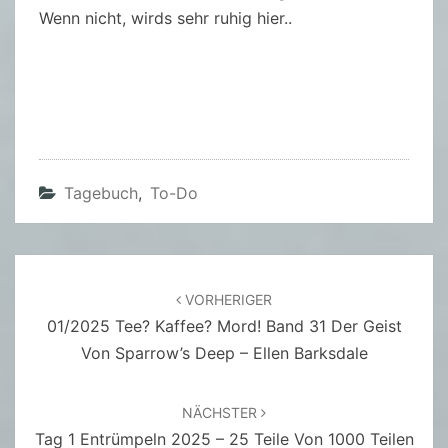
Wenn nicht, wirds sehr ruhig hier..
Tagebuch
,
To-Do
Beitragsnavigation
VORHERIGER
01/2025 Tee? Kaffee? Mord! Band 31 Der Geist
Von Sparrow’s Deep – Ellen Barksdale
NÄCHSTER
Tag 1 Entrümpeln 2025 – 25 Teile Von 1000 Teilen