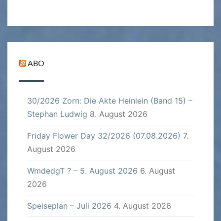
ABO
30/2026 Zorn: Die Akte Heinlein (Band 15) –
Stephan Ludwig
8. August 2026
Friday Flower Day 32/2026 (07.08.2026)
7.
August 2026
WmdedgT ? – 5. August 2026
6. August
2026
Speiseplan – Juli 2026
4. August 2026