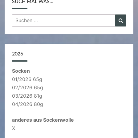
SUCH MAL WAS…
Suchen
Suche
nach:
2026
Socken
01/2026 65g
02/2026 65g
03/2026 81g
04/2026 80g
anderes aus Sockenwolle
X