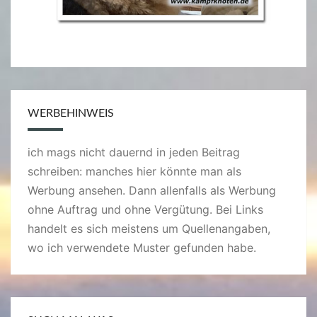
WERBEHINWEIS
ich mags nicht dauernd in jeden Beitrag
schreiben: manches hier könnte man als
Werbung ansehen. Dann allenfalls als Werbung
ohne Auftrag und ohne Vergütung. Bei Links
handelt es sich meistens um Quellenangaben,
wo ich verwendete Muster gefunden habe.