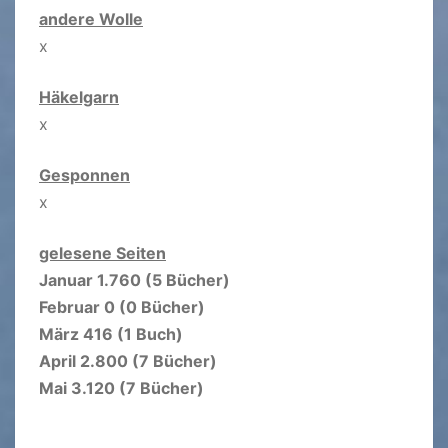
andere Wolle
x
Häkelgarn
x
Gesponnen
x
gelesene Seiten
Januar 1.760 (5 Bücher)
Februar 0 (0 Bücher)
März 416 (1 Buch)
April 2.800 (7 Bücher)
Mai 3.120 (7 Bücher)