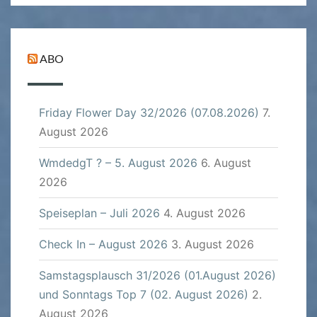
ABO
Friday Flower Day 32/2026 (07.08.2026)
7.
August 2026
WmdedgT ? – 5. August 2026
6. August
2026
Speiseplan – Juli 2026
4. August 2026
Check In – August 2026
3. August 2026
Samstagsplausch 31/2026 (01.August 2026)
und Sonntags Top 7 (02. August 2026)
2.
August 2026