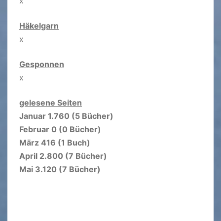
x
Häkelgarn
x
Gesponnen
x
gelesene Seiten
Januar 1.760 (5 Bücher)
Februar 0 (0 Bücher)
März 416 (1 Buch)
April 2.800 (7 Bücher)
Mai 3.120 (7 Bücher)