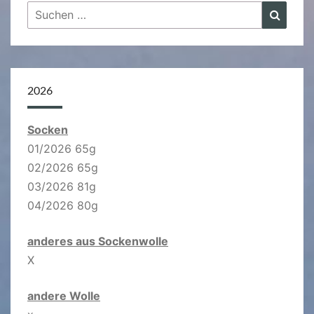
Suchen
Suche
nach:
2026
Socken
01/2026 65g
02/2026 65g
03/2026 81g
04/2026 80g
anderes aus Sockenwolle
X
andere Wolle