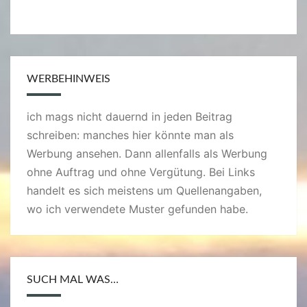
WERBEHINWEIS
ich mags nicht dauernd in jeden Beitrag
schreiben: manches hier könnte man als
Werbung ansehen. Dann allenfalls als Werbung
ohne Auftrag und ohne Vergütung. Bei Links
handelt es sich meistens um Quellenangaben,
wo ich verwendete Muster gefunden habe.
SUCH MAL WAS…