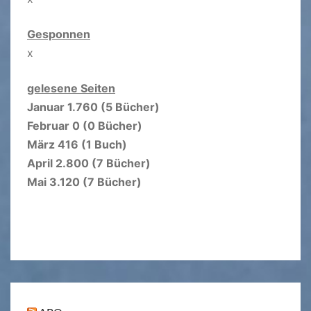
Gesponnen
x
gelesene Seiten
Januar 1.760 (5 Bücher)
Februar 0 (0 Bücher)
März 416 (1 Buch)
April 2.800 (7 Bücher)
Mai 3.120 (7 Bücher)