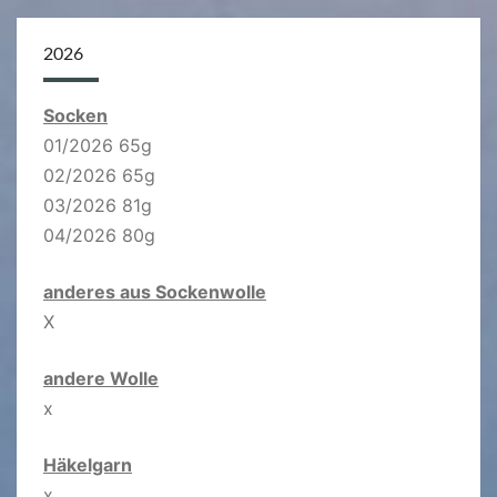
2026
Socken
01/2026 65g
02/2026 65g
03/2026 81g
04/2026 80g
anderes aus Sockenwolle
X
andere Wolle
x
Häkelgarn
x