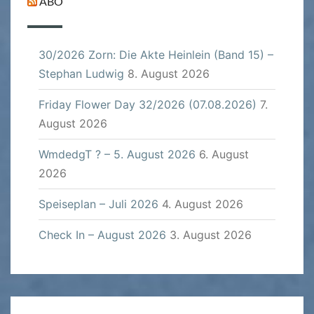
ABO
30/2026 Zorn: Die Akte Heinlein (Band 15) –
Stephan Ludwig
8. August 2026
Friday Flower Day 32/2026 (07.08.2026)
7.
August 2026
WmdedgT ? – 5. August 2026
6. August
2026
Speiseplan – Juli 2026
4. August 2026
Check In – August 2026
3. August 2026