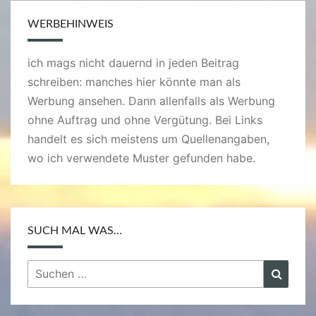
WERBEHINWEIS
ich mags nicht dauernd in jeden Beitrag
schreiben: manches hier könnte man als
Werbung ansehen. Dann allenfalls als Werbung
ohne Auftrag und ohne Vergütung. Bei Links
handelt es sich meistens um Quellenangaben,
wo ich verwendete Muster gefunden habe.
SUCH MAL WAS…
Suchen
Suche
nach: