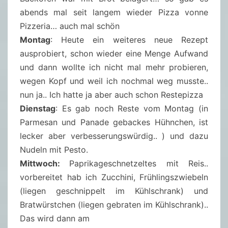
abends mal seit langem wieder Pizza vonne
Pizzeria… auch mal schön
Montag
: Heute ein weiteres neue Rezept
ausprobiert, schon wieder eine Menge Aufwand
und dann wollte ich nicht mal mehr probieren,
wegen Kopf und weil ich nochmal weg musste..
nun ja.. Ich hatte ja aber auch schon Restepizza
Dienstag
: Es gab noch Reste vom Montag (in
Parmesan und Panade gebackes Hühnchen, ist
lecker aber verbesserungswürdig.. ) und dazu
Nudeln mit Pesto.
Mittwoch:
Paprikageschnetzeltes mit Reis..
vorbereitet hab ich Zucchini, Frühlingszwiebeln
(liegen geschnippelt im Kühlschrank) und
Bratwürstchen (liegen gebraten im Kühlschrank)..
Das wird dann am