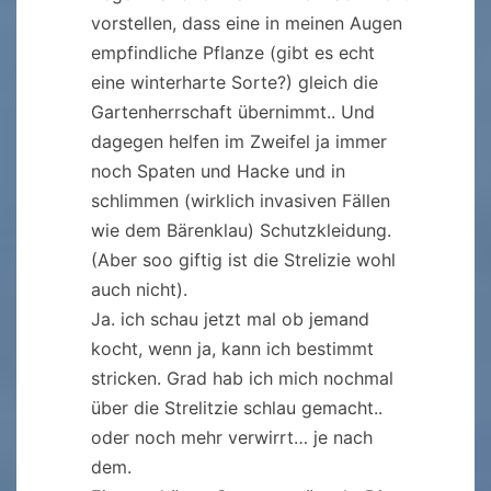
vorstellen, dass eine in meinen Augen
empfindliche Pflanze (gibt es echt
eine winterharte Sorte?) gleich die
Gartenherrschaft übernimmt.. Und
dagegen helfen im Zweifel ja immer
noch Spaten und Hacke und in
schlimmen (wirklich invasiven Fällen
wie dem Bärenklau) Schutzkleidung.
(Aber soo giftig ist die Strelizie wohl
auch nicht).
Ja. ich schau jetzt mal ob jemand
kocht, wenn ja, kann ich bestimmt
stricken. Grad hab ich mich nochmal
über die Strelitzie schlau gemacht..
oder noch mehr verwirrt… je nach
dem.