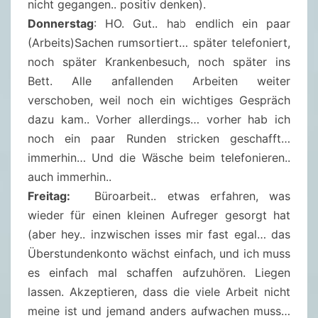
nicht gegangen.. positiv denken).
Donnerstag
: HO. Gut.. hab endlich ein paar
(Arbeits)Sachen rumsortiert… später telefoniert,
noch später Krankenbesuch, noch später ins
Bett. Alle anfallenden Arbeiten weiter
verschoben, weil noch ein wichtiges Gespräch
dazu kam.. Vorher allerdings… vorher hab ich
noch ein paar Runden stricken geschafft…
immerhin… Und die Wäsche beim telefonieren..
auch immerhin..
Freitag:
Büroarbeit.. etwas erfahren, was
wieder für einen kleinen Aufreger gesorgt hat
(aber hey.. inzwischen isses mir fast egal… das
Überstundenkonto wächst einfach, und ich muss
es einfach mal schaffen aufzuhören. Liegen
lassen. Akzeptieren, dass die viele Arbeit nicht
meine ist und jemand anders aufwachen muss…