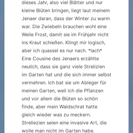
dieses Jahr, also viel Blätter und nur
kleine Blüten bringen, liegt laut meinem
Jenaer daran, dass der Winter zu warm
war. Die Zwiebeln brauchen wohl eine
Weile Frost, damit sie im Frühjahr nicht
ins Kraut schießen. Klingt mir logisch,
aber ich quassel es nur nach. *lach*
Eine Cousine des Jenaers erzählte
neulich, dass sie ganz viele Strelizien
im Garten hat und die sich immer selbst
vermehren. Ich bat sie um Ableger für
meinen Garten, weil ich die Pflanzen
und vor allem die Blüten so schön
finde, aber mein Waldschrat hatte
gleich wieder was zu meckern.
Streliezien seien eine invasive Art, die
wolle man nicht im Garten habe.