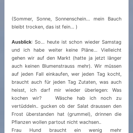
(Sommer, Sonne, Sonnenschein… mein Bauch
bleibt trocken, das ist fein… )
Ausblick
: So… heute ist schon wieder Samstag
und ich habe weiter keine Pläne… Vielleicht
gehen wir auf den Markt (hatte ja jetzt länger
auch keinen Blumenstrauss mehr). Wir müssen
auf jeden Fall einkaufen, wer jeden Tag kocht,
braucht auch für jeden Tag Zutaten, was auch
heisst, ich darf mir wieder überlegen: Was
kochen wir? Wäsche hab ich noch zu
vertüddeln.. gucken ob der Salat draussen den
Frost überstanden hat (grummel), drinnen die
Pflanzen wollen partout nicht wachsen..
Frau Hund braucht ein wenig mehr