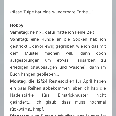
(diese Tulpe hat eine wunderbare Farbe… )
Hobby:
Samstag:
ne nix.. dafür hatte ich keine Zeit…
Sonntag
: eine Runde an die Socken hab ich
gestrickt… davor ewig gegrübelt wie ich das mit
dem Muster machen will.. dann doch
aufgesprungen um etwas Hausarbeit zu
erledigen (staubsaugen und Wäsche), dann im
Buch hängen geblieben…
Montag
: die 12f24 Restesocken für April haben
ein paar Reihen abbekommen, aber ich hab die
Nadelstärke fürs Einstrickmuster nicht
geändert… ich glaub, dass muss nochmal
rückwärts.. hmpf.