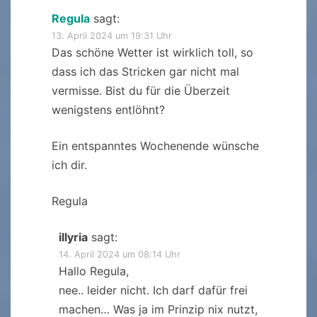
Regula
sagt:
13. April 2024 um 19:31 Uhr
Das schöne Wetter ist wirklich toll, so
dass ich das Stricken gar nicht mal
vermisse. Bist du für die Überzeit
wenigstens entlöhnt?
Ein entspanntes Wochenende wünsche
ich dir.
Regula
illyria
sagt:
14. April 2024 um 08:14 Uhr
Hallo Regula,
nee.. leider nicht. Ich darf dafür frei
machen… Was ja im Prinzip nix nutzt,