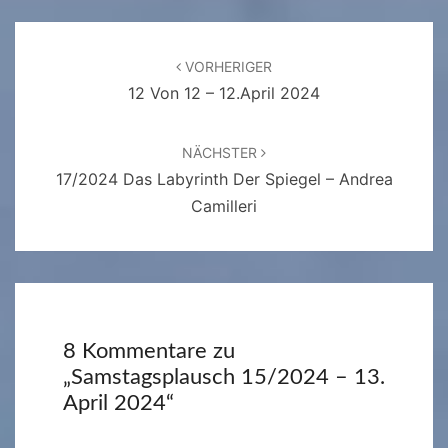
Beitragsnavigation
VORHERIGER
12 Von 12 – 12.April 2024
NÄCHSTER
17/2024 Das Labyrinth Der Spiegel – Andrea
Camilleri
8 Kommentare zu
„
Samstagsplausch 15/2024 – 13.
April 2024
“