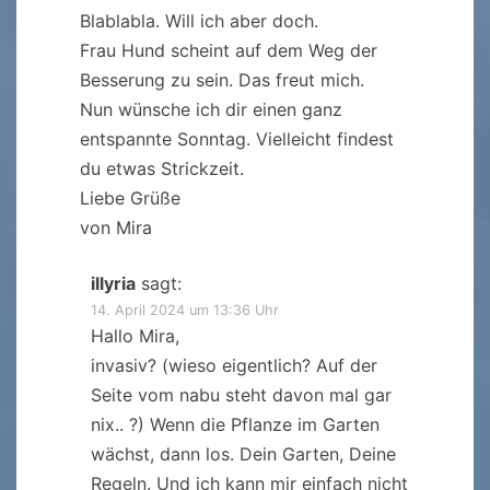
Blablabla. Will ich aber doch.
Frau Hund scheint auf dem Weg der
Besserung zu sein. Das freut mich.
Nun wünsche ich dir einen ganz
entspannte Sonntag. Vielleicht findest
du etwas Strickzeit.
Liebe Grüße
von Mira
illyria
sagt:
14. April 2024 um 13:36 Uhr
Hallo Mira,
invasiv? (wieso eigentlich? Auf der
Seite vom nabu steht davon mal gar
nix.. ?) Wenn die Pflanze im Garten
wächst, dann los. Dein Garten, Deine
Regeln. Und ich kann mir einfach nicht