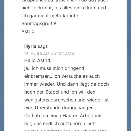
nicht gekonnt, bis alles dicke kam und
ich gar nicht mehr konnte.
Sonntagsgrüße!
Astrid
illyria
sagt:
14. April 2024 um 13:42 Uhr
Hallo Astrid,
ja.. ich muss mich dringend
einbremsen.. ich versuche es auch
immer wieder. Und dann liegt da doch
noch der Stapel und ich will den
wenigstens durchsehen und wieder ist
eine Überstunde drangehangen..
Da hab ich einen Haufen Arbeit mit
mir, das endlich aufzuhören…ich