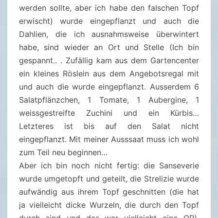
werden sollte, aber ich habe den falschen Topf
erwischt) wurde eingepflanzt und auch die
Dahlien, die ich ausnahmsweise überwintert
habe, sind wieder an Ort und Stelle (Ich bin
gespannt.. . Zufällig kam aus dem Gartencenter
ein kleines Röslein aus dem Angebotsregal mit
und auch die wurde eingepflanzt. Ausserdem 6
Salatpflänzchen, 1 Tomate, 1 Aubergine, 1
weissgestreifte Zuchini und ein Kürbis…
Letzteres ist bis auf den Salat nicht
eingepflanzt. Mit meiner Ausssaat muss ich wohl
zum Teil neu beginnen…
Aber ich bin noch nicht fertig: die Sanseverie
wurde umgetopft und geteilt, die Strelizie wurde
aufwändig aus ihrem Topf geschnitten (die hat
ja vielleicht dicke Wurzeln, die durch den Topf