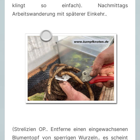
klingt so einfach). Nachmittags
Arbeitswanderung mit späterer Einkehr..
(Strelizien OP.. Entferne einen eingewachsenen
Blumentopf von sperrigen Wurzeln.. es scheint