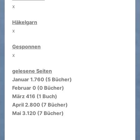
x
Häkelgarn
x
Gesponnen
x
gelesene Seiten
Januar 1.760 (5 Bücher)
Februar 0 (0 Bücher)
März 416 (1 Buch)
April 2.800 (7 Bücher)
Mai 3.120 (7 Bücher)