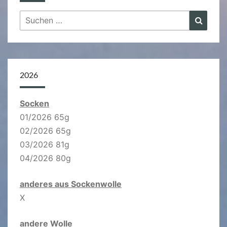
Suchen
Suche
nach:
2026
Socken
01/2026 65g
02/2026 65g
03/2026 81g
04/2026 80g
anderes aus Sockenwolle
X
andere Wolle