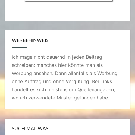
WERBEHINWEIS
ich mags nicht dauernd in jeden Beitrag
schreiben: manches hier könnte man als
Werbung ansehen. Dann allenfalls als Werbung
ohne Auftrag und ohne Vergütung. Bei Links
handelt es sich meistens um Quellenangaben,
wo ich verwendete Muster gefunden habe.
SUCH MAL WAS…