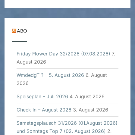
ABO
Friday Flower Day 32/2026 (07.08.2026)
7.
August 2026
WmdedgT ? – 5. August 2026
6. August
2026
Speiseplan – Juli 2026
4. August 2026
Check In – August 2026
3. August 2026
Samstagsplausch 31/2026 (01.August 2026)
und Sonntags Top 7 (02. August 2026)
2.