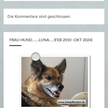
Die Kommentare sind geschlossen.
FRAU HUND…….LUNA…. (FEB 2010 -OKT 2024)