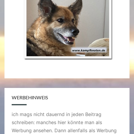
WERBEHINWEIS
ich mags nicht dauernd in jeden Beitrag
schreiben: manches hier könnte man als
Werbung ansehen. Dann allenfalls als Werbung