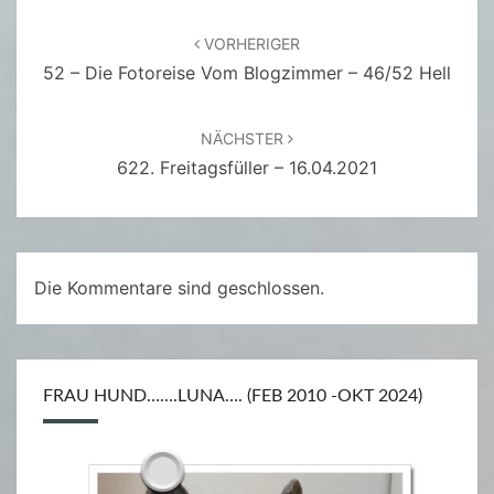
Beitragsnavigation
VORHERIGER
52 – Die Fotoreise Vom Blogzimmer – 46/52 Hell
NÄCHSTER
622. Freitagsfüller – 16.04.2021
Die Kommentare sind geschlossen.
FRAU HUND…….LUNA…. (FEB 2010 -OKT 2024)