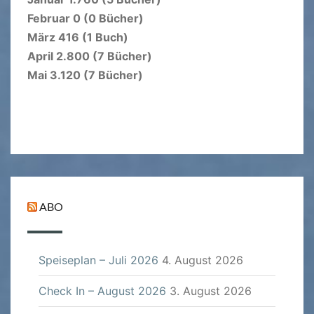
Februar 0 (0 Bücher)
März 416 (1 Buch)
April 2.800 (7 Bücher)
Mai 3.120 (7 Bücher)
ABO
Speiseplan – Juli 2026
4. August 2026
Check In – August 2026
3. August 2026