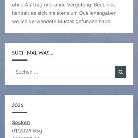
ohne Auftrag und ohne Vergütung. Bei Links
handelt es sich meistens um Quellenangaben,
wo ich verwendete Muster gefunden habe.
SUCH MAL WAS…
Suchen
Suche
nach:
2026
Socken
01/2026 65g