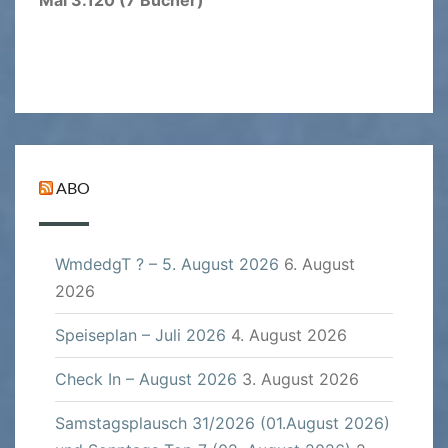
ABO
WmdedgT ? – 5. August 2026
6. August
2026
Speiseplan – Juli 2026
4. August 2026
Check In – August 2026
3. August 2026
Samstagsplausch 31/2026 (01.August 2026)