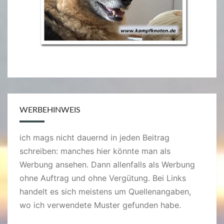
WERBEHINWEIS
ich mags nicht dauernd in jeden Beitrag
schreiben: manches hier könnte man als
Werbung ansehen. Dann allenfalls als Werbung
ohne Auftrag und ohne Vergütung. Bei Links
handelt es sich meistens um Quellenangaben,
wo ich verwendete Muster gefunden habe.