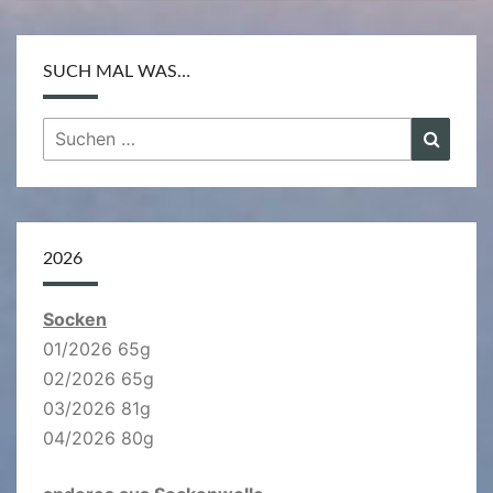
SUCH MAL WAS…
Suchen
Suche
nach:
2026
Socken
01/2026 65g
02/2026 65g
03/2026 81g
04/2026 80g