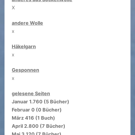
X
andere Wolle
x
Häkelgarn
x
Gesponnen
x
gelesene Seiten
Januar 1.760 (5 Bücher)
Februar 0 (0 Bücher)
März 416 (1 Buch)
April 2.800 (7 Bücher)
Mai 3.120 (7 Bücher)