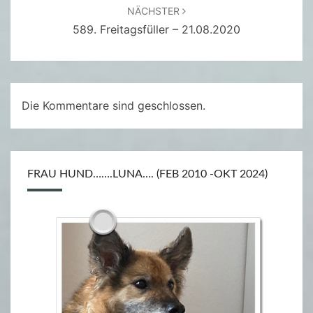
NÄCHSTER
589. Freitagsfüller – 21.08.2020
Die Kommentare sind geschlossen.
FRAU HUND…….LUNA…. (FEB 2010 -OKT 2024)