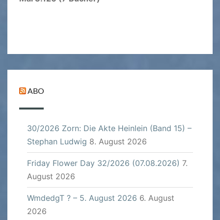
ABO
30/2026 Zorn: Die Akte Heinlein (Band 15) –
Stephan Ludwig
8. August 2026
Friday Flower Day 32/2026 (07.08.2026)
7.
August 2026
WmdedgT ? – 5. August 2026
6. August
2026