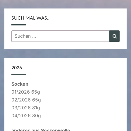
SUCH MAL WAS…
Suchen
Suche
nach:
2026
Socken
01/2026 65g
02/2026 65g
03/2026 81g
04/2026 80g
anderes aus Sockenwolle