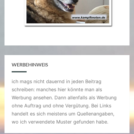
WERBEHINWEIS
ich mags nicht dauernd in jeden Beitrag
schreiben: manches hier könnte man als
Werbung ansehen. Dann allenfalls als Werbung
ohne Auftrag und ohne Vergütung. Bei Links
handelt es sich meistens um Quellenangaben,
wo ich verwendete Muster gefunden habe.