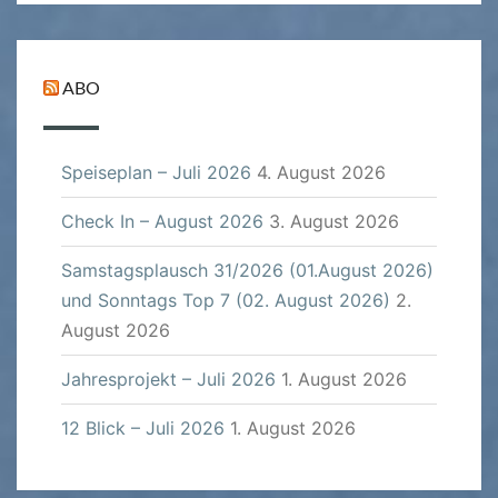
ABO
Speiseplan – Juli 2026
4. August 2026
Check In – August 2026
3. August 2026
Samstagsplausch 31/2026 (01.August 2026)
und Sonntags Top 7 (02. August 2026)
2.
August 2026
Jahresprojekt – Juli 2026
1. August 2026
12 Blick – Juli 2026
1. August 2026