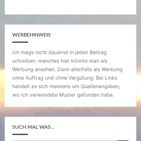
)
WERBEHINWEIS
ich mags nicht dauernd in jeden Beitrag
schreiben: manches hier könnte man als
Werbung ansehen. Dann allenfalls als Werbung
ohne Auftrag und ohne Vergütung. Bei Links
handelt es sich meistens um Quellenangaben,
wo ich verwendete Muster gefunden habe.
SUCH MAL WAS…