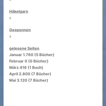
Häkelgarn
x
Gesponnen
x
gelesene Seiten
Januar 1.760 (5 Bücher)
Februar 0 (0 Bücher)
März 416 (1 Buch)
April 2.800 (7 Bücher)
Mai 3.120 (7 Bücher)