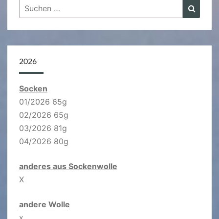
Suchen
Suche
nach:
2026
Socken
01/2026 65g
02/2026 65g
03/2026 81g
04/2026 80g
anderes aus Sockenwolle
X
andere Wolle
x