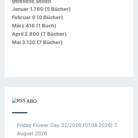
gelesene Seiten
Januar 1.760 (5 Bücher)
Februar 0 (0 Bücher)
März 416 (1 Buch)
April 2.800 (7 Bücher)
Mai 3.120 (7 Bücher)
ABO
Friday Flower Day 32/2026 (07.08.2026)
7.
August 2026