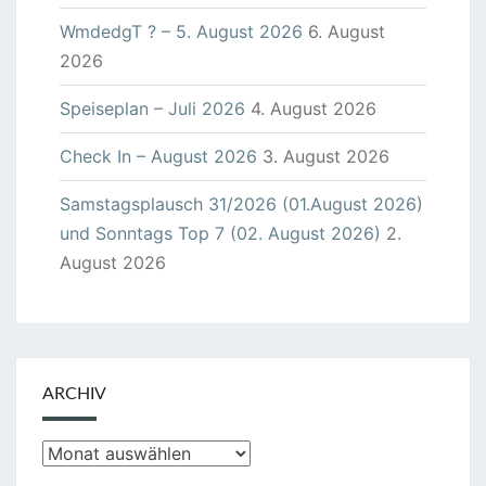
WmdedgT ? – 5. August 2026
6. August
2026
Speiseplan – Juli 2026
4. August 2026
Check In – August 2026
3. August 2026
Samstagsplausch 31/2026 (01.August 2026)
und Sonntags Top 7 (02. August 2026)
2.
August 2026
ARCHIV
Archiv