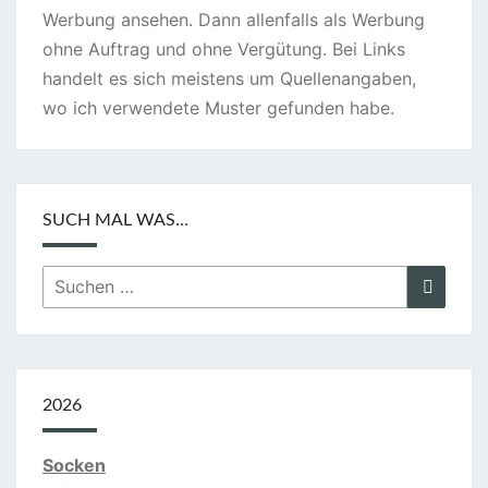
Werbung ansehen. Dann allenfalls als Werbung
ohne Auftrag und ohne Vergütung. Bei Links
handelt es sich meistens um Quellenangaben,
wo ich verwendete Muster gefunden habe.
SUCH MAL WAS…
Suchen
Suche
nach:
2026
Socken