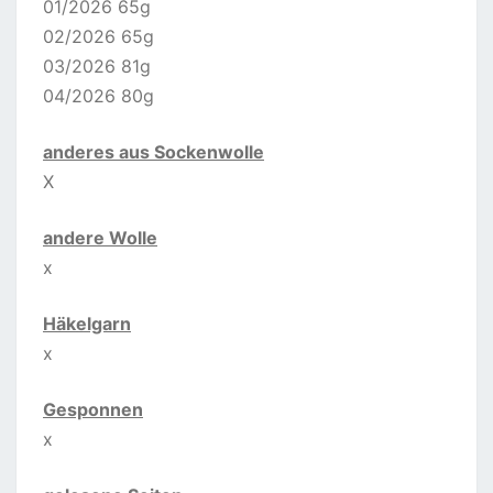
01/2026 65g
02/2026 65g
03/2026 81g
04/2026 80g
anderes aus Sockenwolle
X
andere Wolle
x
Häkelgarn
x
Gesponnen
x