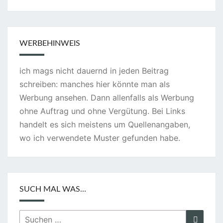
I
L
L
WERBEHINWEIS
ich mags nicht dauernd in jeden Beitrag
schreiben: manches hier könnte man als
Werbung ansehen. Dann allenfalls als Werbung
ohne Auftrag und ohne Vergütung. Bei Links
handelt es sich meistens um Quellenangaben,
wo ich verwendete Muster gefunden habe.
SUCH MAL WAS…
Suchen
Suche