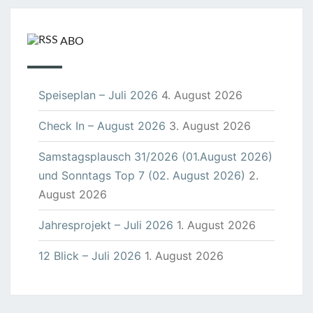
ABO
Speiseplan – Juli 2026
4. August 2026
Check In – August 2026
3. August 2026
Samstagsplausch 31/2026 (01.August 2026)
und Sonntags Top 7 (02. August 2026)
2.
August 2026
Jahresprojekt – Juli 2026
1. August 2026
12 Blick – Juli 2026
1. August 2026