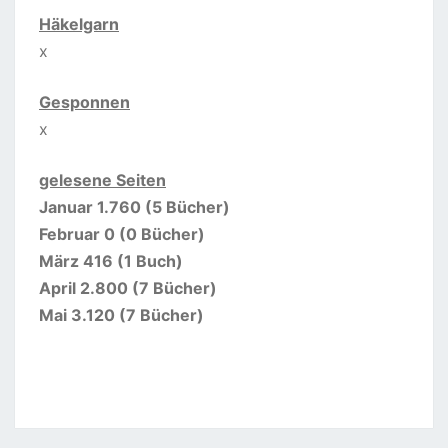
Häkelgarn
x
Gesponnen
x
gelesene Seiten
Januar 1.760 (5 Bücher)
Februar 0 (0 Bücher)
März 416 (1 Buch)
April 2.800 (7 Bücher)
Mai 3.120 (7 Bücher)