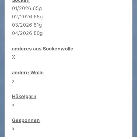
01/2026 65g
02/2026 65g
03/2026 81g
04/2026 80g
anderes aus Sockenwolle
X
andere Wolle
x
Häkelgarn
x
Gesponnen
x