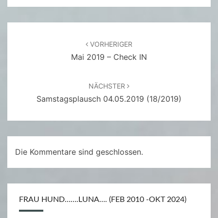
Beitragsnavigation
VORHERIGER
Mai 2019 – Check IN
NÄCHSTER
Samstagsplausch 04.05.2019 (18/2019)
Die Kommentare sind geschlossen.
FRAU HUND…….LUNA…. (FEB 2010 -OKT 2024)