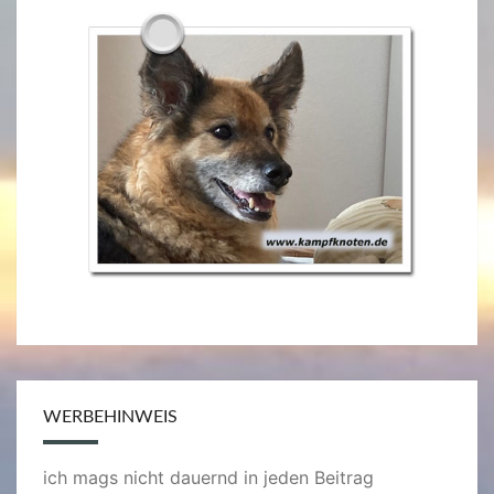
WERBEHINWEIS
ich mags nicht dauernd in jeden Beitrag