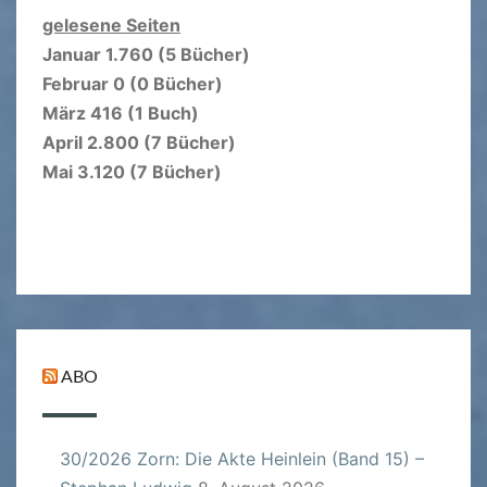
gelesene Seiten
Januar 1.760 (5 Bücher)
Februar 0 (0 Bücher)
März 416 (1 Buch)
April 2.800 (7 Bücher)
Mai 3.120 (7 Bücher)
ABO
30/2026 Zorn: Die Akte Heinlein (Band 15) –