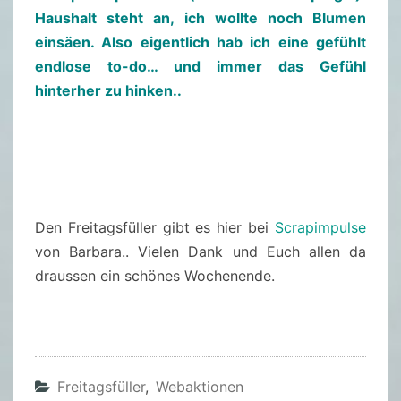
Haushalt steht an, ich wollte noch Blumen
einsäen. Also eigentlich hab ich eine gefühlt
endlose to-do… und immer das Gefühl
hinterher zu hinken..
Den Freitagsfüller gibt es hier bei
Scrapimpulse
von Barbara.. Vielen Dank und Euch allen da
draussen ein schönes Wochenende.
Freitagsfüller
,
Webaktionen