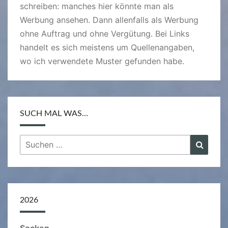
schreiben: manches hier könnte man als
Werbung ansehen. Dann allenfalls als Werbung
ohne Auftrag und ohne Vergütung. Bei Links
handelt es sich meistens um Quellenangaben,
wo ich verwendete Muster gefunden habe.
SUCH MAL WAS…
Suchen
Suche
nach:
2026
Socken