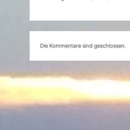
Die Kommentare sind geschlossen.