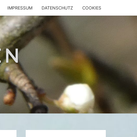
IMPRESSUM
DATENSCHUTZ
COOKIES
EN