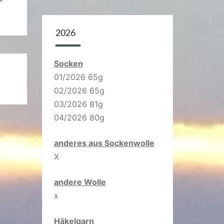
2026
Socken
01/2026 65g
02/2026 65g
03/2026 81g
04/2026 80g
anderes aus Sockenwolle
X
andere Wolle
x
Häkelgarn