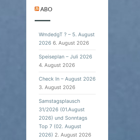
ABO
WmdedgT ? – 5. August
2026
6. August 2026
Speiseplan – Juli 2026
4. August 2026
Check In – August 2026
3. August 2026
Samstagsplausch
31/2026 (01.August
2026) und Sonntags
Top 7 (02. August
2026)
2. August 2026