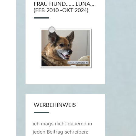
FRAU HUND…….LUNA….
(FEB 2010 -OKT 2024)
WERBEHINWEIS
ich mags nicht dauernd in
jeden Beitrag schreiben: