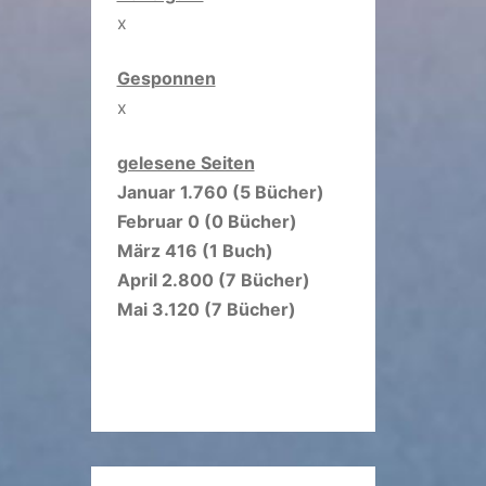
x
Gesponnen
x
gelesene Seiten
Januar 1.760 (5 Bücher)
Februar 0 (0 Bücher)
März 416 (1 Buch)
April 2.800 (7 Bücher)
Mai 3.120 (7 Bücher)