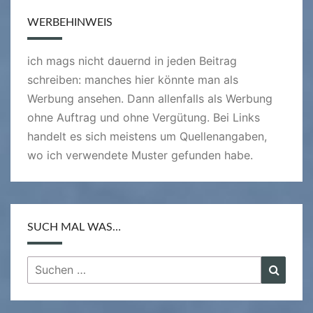
WERBEHINWEIS
ich mags nicht dauernd in jeden Beitrag
schreiben: manches hier könnte man als
Werbung ansehen. Dann allenfalls als Werbung
ohne Auftrag und ohne Vergütung. Bei Links
handelt es sich meistens um Quellenangaben,
wo ich verwendete Muster gefunden habe.
SUCH MAL WAS…
Suchen
Suche
nach: