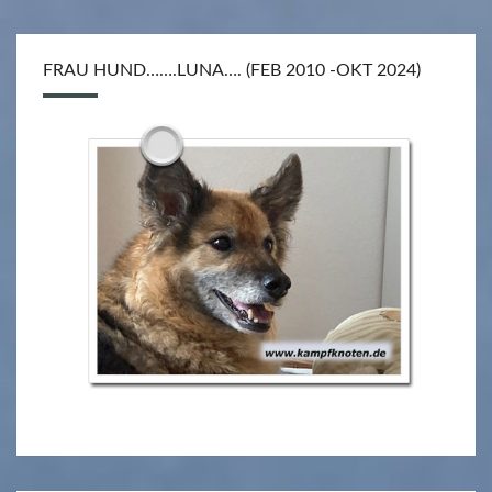
FRAU HUND…….LUNA…. (FEB 2010 -OKT 2024)