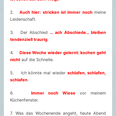
2.
Auch hier: stricken ist immer noch
meine
Leidenschaft.
3. Der Abschied
… ach Abschiede… bleiben
tendenziell traurig
.
4.
Diese Woche wieder gelernt: kochen geht
nicht
auf die Schnelle.
5. Ich könnte mal wieder
schlafen, schlafen,
schlafen
.
6.
Immer noch Wiese
vor meinem
Küchenfenster.
7. Was das Wochenende angeht, heute Abend