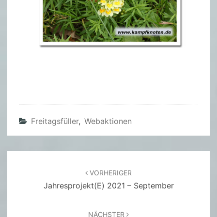
Freitagsfüller
,
Webaktionen
Beitragsnavigation
VORHERIGER
Jahresprojekt(e) 2021 – September
NÄCHSTER