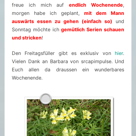
freue ich mich auf
endlich Wochenende
,
morgen habe ich geplant,
mit dem Mann
auswärts essen zu gehen (einfach so)
und
Sonntag möchte ich
gemütlich Serien schauen
und stricken
!
Den Freitagsfüller gibt es exklusiv von
hier
.
Vielen Dank an Barbara von srcapimpulse. Und
Euch allen da draussen ein wunderbares
Wochenende.