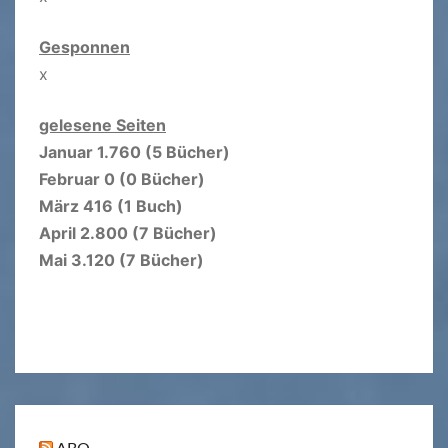
Gesponnen
x
gelesene Seiten
Januar 1.760 (5 Bücher)
Februar 0 (0 Bücher)
März 416 (1 Buch)
April 2.800 (7 Bücher)
Mai 3.120 (7 Bücher)