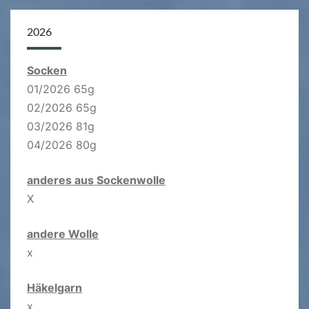
2026
Socken
01/2026 65g
02/2026 65g
03/2026 81g
04/2026 80g
anderes aus Sockenwolle
X
andere Wolle
x
Häkelgarn
x