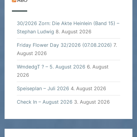
ABO
30/2026 Zorn: Die Akte Heinlein (Band 15) –
Stephan Ludwig
8. August 2026
Friday Flower Day 32/2026 (07.08.2026)
7.
August 2026
WmdedgT ? – 5. August 2026
6. August
2026
Speiseplan – Juli 2026
4. August 2026
Check In – August 2026
3. August 2026