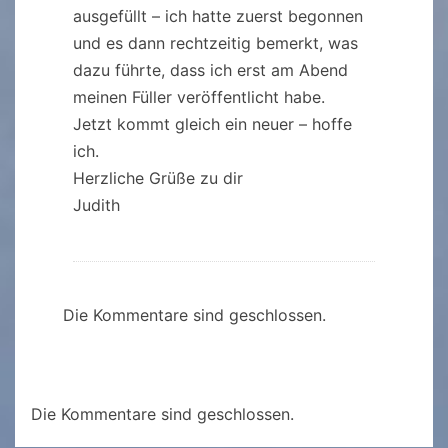
ausgefüllt – ich hatte zuerst begonnen
und es dann rechtzeitig bemerkt, was
dazu führte, dass ich erst am Abend
meinen Füller veröffentlicht habe.
Jetzt kommt gleich ein neuer – hoffe
ich.
Herzliche Grüße zu dir
Judith
Die Kommentare sind geschlossen.
Die Kommentare sind geschlossen.