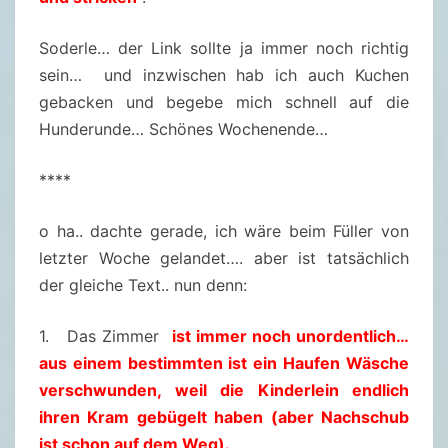
Soderle… der Link sollte ja immer noch richtig
sein… und inzwischen hab ich auch Kuchen
gebacken und begebe mich schnell auf die
Hunderunde… Schönes Wochenende…
****
o ha.. dachte gerade, ich wäre beim Füller von
letzter Woche gelandet…. aber ist tatsächlich
der gleiche Text.. nun denn:
1. Das Zimmer
ist immer noch unordentlich…
aus einem bestimmten ist ein Haufen Wäsche
verschwunden, weil die Kinderlein endlich
ihren Kram gebügelt haben (aber Nachschub
ist schon auf dem Weg).