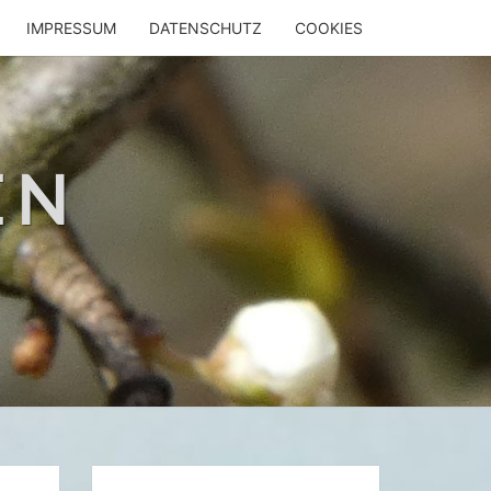
IMPRESSUM
DATENSCHUTZ
COOKIES
EN