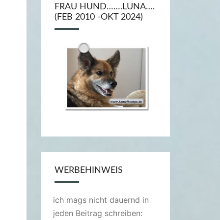
FRAU HUND…….LUNA….
(FEB 2010 -OKT 2024)
WERBEHINWEIS
ich mags nicht dauernd in
jeden Beitrag schreiben: