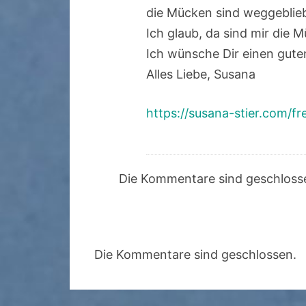
die Mücken sind weggebliebe
Ich glaub, da sind mir die
Ich wünsche Dir einen gute
Alles Liebe, Susana
https://susana-stier.com/fr
Die Kommentare sind geschloss
Die Kommentare sind geschlossen.