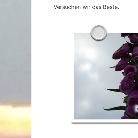
Versuchen wir das Beste.