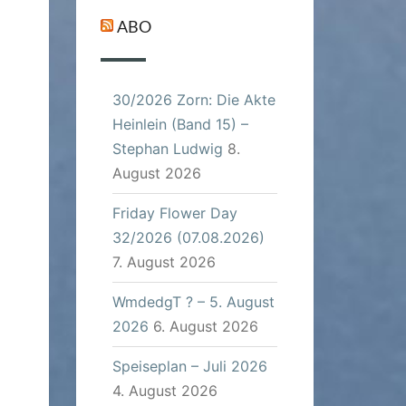
ABO
30/2026 Zorn: Die Akte
Heinlein (Band 15) –
Stephan Ludwig
8.
August 2026
Friday Flower Day
32/2026 (07.08.2026)
7. August 2026
WmdedgT ? – 5. August
2026
6. August 2026
Speiseplan – Juli 2026
4. August 2026