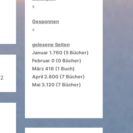
x
Gesponnen
x
gelesene Seiten
Januar 1.760 (5 Bücher)
Februar 0 (0 Bücher)
März 416 (1 Buch)
April 2.800 (7 Bücher)
22
Mai 3.120 (7 Bücher)