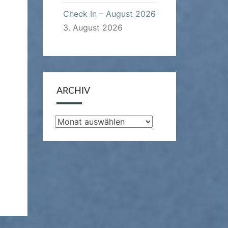
Check In – August 2026
3. August 2026
ARCHIV
Archiv