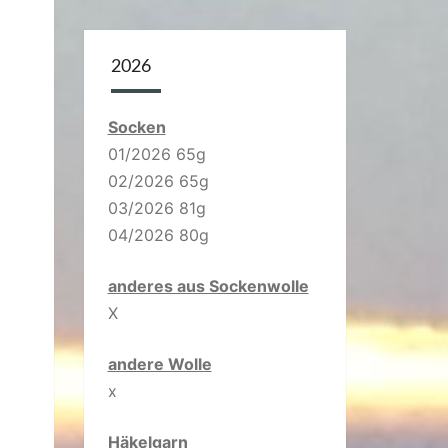
2026
Socken
01/2026 65g
02/2026 65g
03/2026 81g
04/2026 80g
anderes aus Sockenwolle
X
andere Wolle
x
Häkelgarn