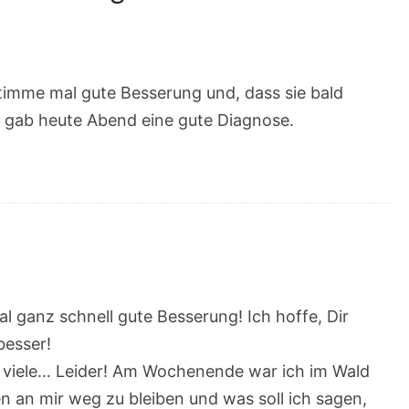
imme mal gute Besserung und, dass sie bald
 gab heute Abend eine gute Diagnose.
al ganz schnell gute Besserung! Ich hoffe, Dir
besser!
 viele… Leider! Am Wochenende war ich im Wald
 an mir weg zu bleiben und was soll ich sagen,