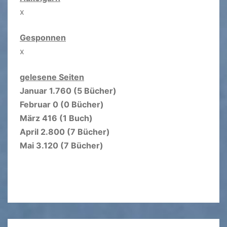
x
Gesponnen
x
gelesene Seiten
Januar 1.760 (5 Bücher)
Februar 0 (0 Bücher)
März 416 (1 Buch)
April 2.800 (7 Bücher)
Mai 3.120 (7 Bücher)