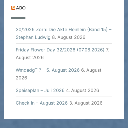
ABO
30/2026 Zorn: Die Akte Heinlein (Band 15) –
Stephan Ludwig
8. August 2026
Friday Flower Day 32/2026 (07.08.2026)
7.
August 2026
WmdedgT ? – 5. August 2026
6. August
2026
Speiseplan – Juli 2026
4. August 2026
Check In – August 2026
3. August 2026