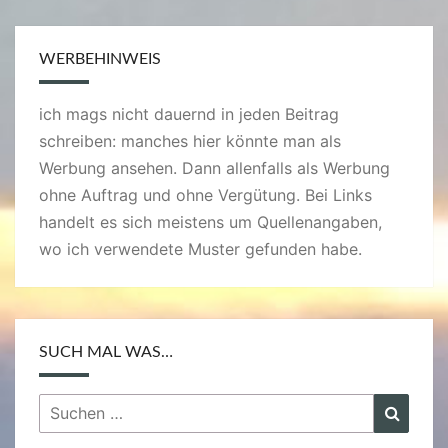
WERBEHINWEIS
ich mags nicht dauernd in jeden Beitrag
schreiben: manches hier könnte man als
Werbung ansehen. Dann allenfalls als Werbung
ohne Auftrag und ohne Vergütung. Bei Links
handelt es sich meistens um Quellenangaben,
wo ich verwendete Muster gefunden habe.
SUCH MAL WAS…
Suchen
Suche
nach: