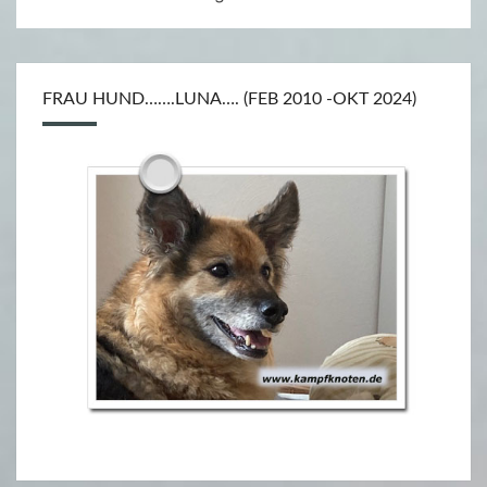
FRAU HUND…….LUNA…. (FEB 2010 -OKT 2024)