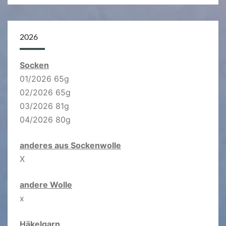
2026
Socken
01/2026 65g
02/2026 65g
03/2026 81g
04/2026 80g
anderes aus Sockenwolle
X
andere Wolle
x
Häkelgarn