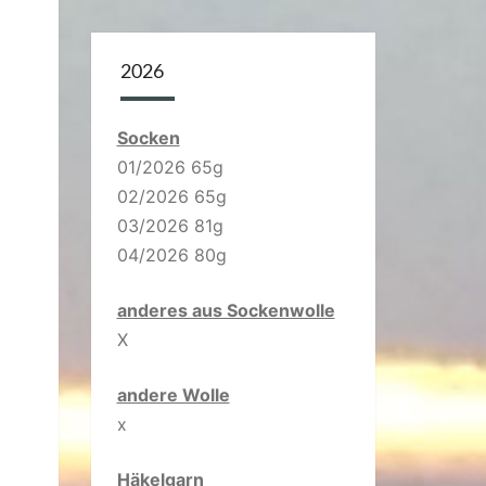
2026
Socken
01/2026 65g
02/2026 65g
03/2026 81g
04/2026 80g
anderes aus Sockenwolle
X
andere Wolle
x
Häkelgarn