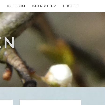
IMPRESSUM
DATENSCHUTZ
COOKIES
EN