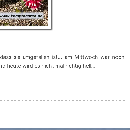
n, dass sie umgefallen ist… am Mittwoch war noch
 heute wird es nicht mal richtig hell…