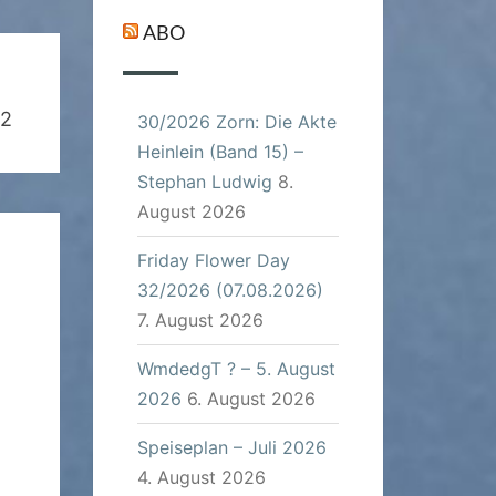
ABO
22
30/2026 Zorn: Die Akte
Heinlein (Band 15) –
Stephan Ludwig
8.
August 2026
Friday Flower Day
32/2026 (07.08.2026)
7. August 2026
WmdedgT ? – 5. August
2026
6. August 2026
Speiseplan – Juli 2026
4. August 2026