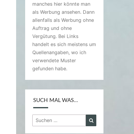
manches hier könnte man
als Werbung ansehen. Dann
allenfalls als Werbung ohne
Auftrag und ohne
Vergütung. Bei Links
handelt es sich meistens um
Quellenangaben, wo ich
verwendete Muster
gefunden habe.
SUCH MAL WAS…
Suchen
Suchen
nach: