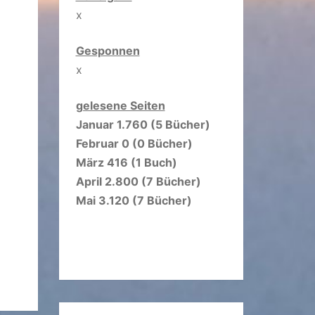
x
Gesponnen
x
gelesene Seiten
Januar 1.760 (5 Bücher)
Februar 0 (0 Bücher)
März 416 (1 Buch)
April 2.800 (7 Bücher)
Mai 3.120 (7 Bücher)