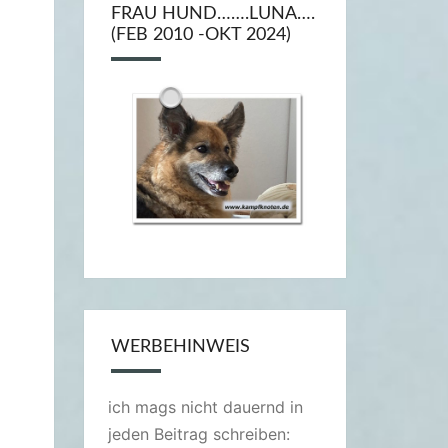
FRAU HUND…….LUNA….
(FEB 2010 -OKT 2024)
WERBEHINWEIS
ich mags nicht dauernd in
jeden Beitrag schreiben: