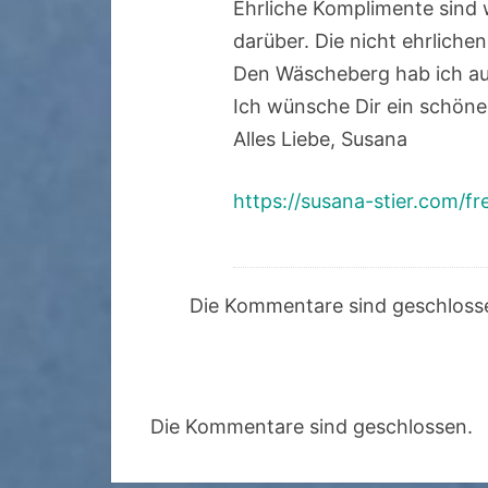
Ehrliche Komplimente sind w
darüber. Die nicht ehrliche
Den Wäscheberg hab ich au
Ich wünsche Dir ein schön
Alles Liebe, Susana
https://susana-stier.com/fr
Die Kommentare sind geschloss
Die Kommentare sind geschlossen.