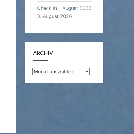
Check In – August 2026
3. August 2026
ARCHIV
Archiv