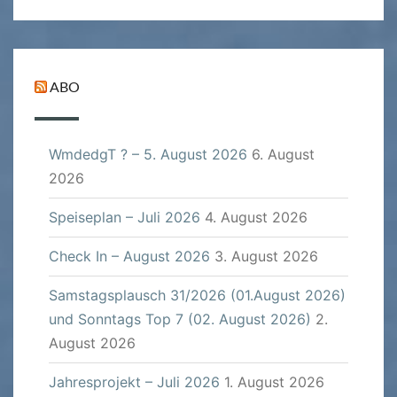
ABO
WmdedgT ? – 5. August 2026
6. August
2026
Speiseplan – Juli 2026
4. August 2026
Check In – August 2026
3. August 2026
Samstagsplausch 31/2026 (01.August 2026)
und Sonntags Top 7 (02. August 2026)
2.
August 2026
Jahresprojekt – Juli 2026
1. August 2026