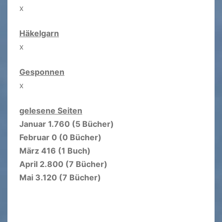
x
Häkelgarn
x
Gesponnen
x
gelesene Seiten
Januar 1.760 (5 Bücher)
Februar 0 (0 Bücher)
März 416 (1 Buch)
April 2.800 (7 Bücher)
Mai 3.120 (7 Bücher)