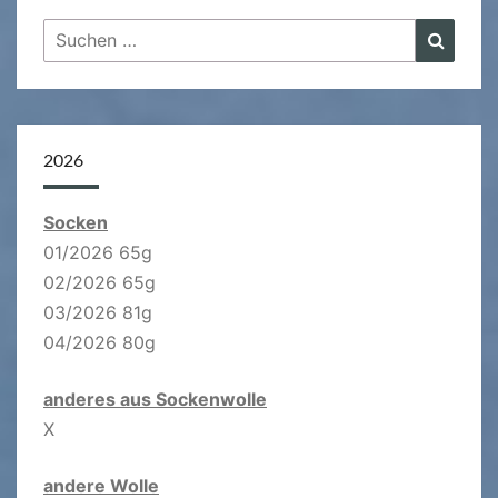
Suchen
Suche
nach:
2026
Socken
01/2026 65g
02/2026 65g
03/2026 81g
04/2026 80g
anderes aus Sockenwolle
X
andere Wolle