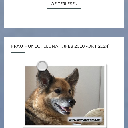
WEITERLESEN
WEITERLESEN
FRAU HUND…….LUNA…. (FEB 2010 -OKT 2024)