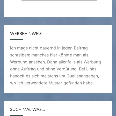
WERBEHINWEIS
ich mags nicht dauernd in jeden Beitrag
schreiben: manches hier könnte man als
Werbung ansehen. Dann allenfalls als Werbung
ohne Auftrag und ohne Vergütung. Bei Links
handelt es sich meistens um Quellenangaben,
wo ich verwendete Muster gefunden habe.
SUCH MAL WAS…