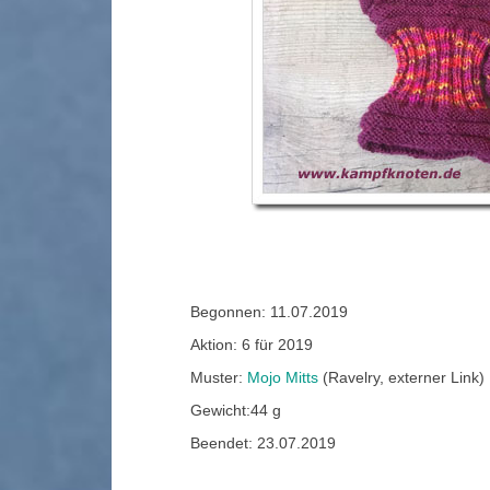
Begonnen: 11.07.2019
Aktion: 6 für 2019
Muster:
Mojo Mitts
(Ravelry, externer Link)
Gewicht:44 g
Beendet: 23.07.2019