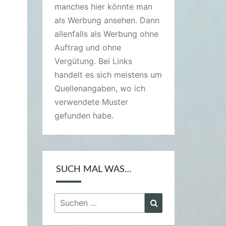
manches hier könnte man
als Werbung ansehen. Dann
allenfalls als Werbung ohne
Auftrag und ohne
Vergütung. Bei Links
handelt es sich meistens um
Quellenangaben, wo ich
verwendete Muster
gefunden habe.
SUCH MAL WAS…
Suchen
Suchen
nach: