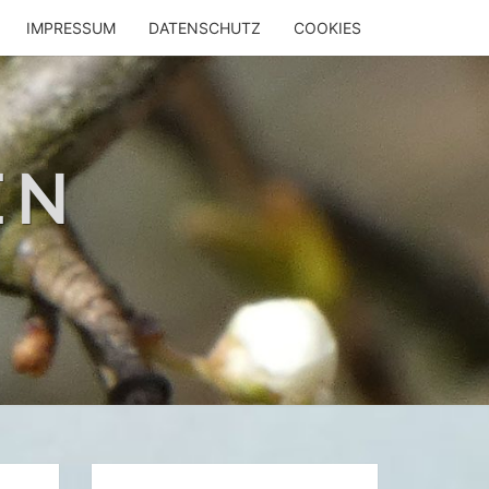
IMPRESSUM
DATENSCHUTZ
COOKIES
EN