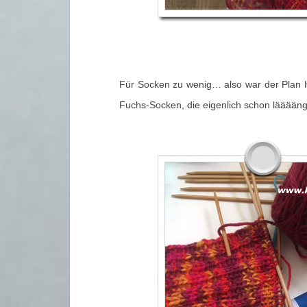
Für Socken zu wenig… also war der Plan Han
Fuchs-Socken, die eigenlich schon lääääng