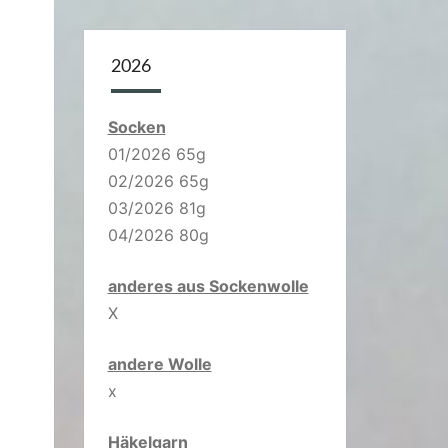
2026
Socken
01/2026 65g
02/2026 65g
03/2026 81g
04/2026 80g
anderes aus Sockenwolle
X
andere Wolle
x
Häkelgarn