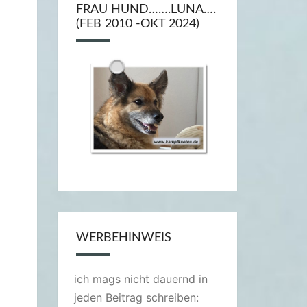
FRAU HUND…….LUNA….
(FEB 2010 -OKT 2024)
WERBEHINWEIS
ich mags nicht dauernd in
jeden Beitrag schreiben: