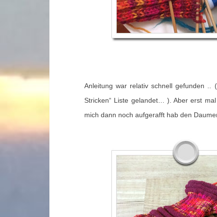
Anleitung war relativ schnell gefunden .. 
Stricken“ Liste gelandet… ). Aber erst ma
mich dann noch aufgerafft hab den Daumen 