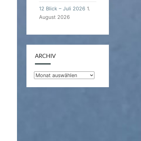
12 Blick – Juli 2026
1.
August 2026
ARCHIV
Archiv