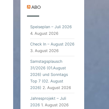
ABO
Speiseplan – Juli 2026
4. August 2026
Check In – August 2026
3. August 2026
Samstagsplausch
31/2026 (01.August
2026) und Sonntags
Top 7 (02. August
2026)
2. August 2026
Jahresprojekt – Juli
2026
1. August 2026