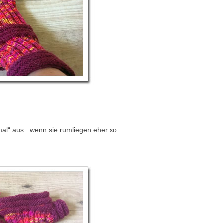
al“ aus.. wenn sie rumliegen eher so: