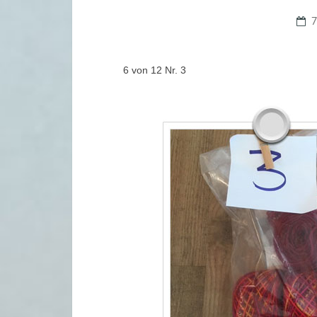
6 von 12 Nr. 3