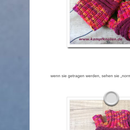
wenn sie getragen werden, sehen sie „norm