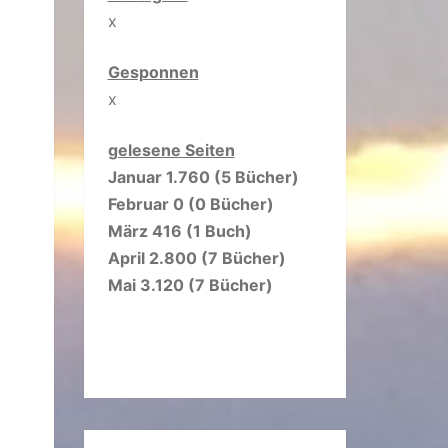
x
Gesponnen
x
gelesene Seiten
Januar 1.760 (5 Bücher)
Februar 0 (0 Bücher)
März 416 (1 Buch)
April 2.800 (7 Bücher)
Mai 3.120 (7 Bücher)