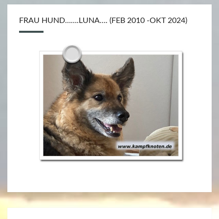
FRAU HUND…….LUNA…. (FEB 2010 -OKT 2024)