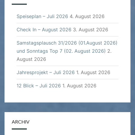
Speiseplan – Juli 2026
4. August 2026
Check In – August 2026
3. August 2026
Samstagsplausch 31/2026 (01.August 2026)
und Sonntags Top 7 (02. August 2026)
2.
August 2026
Jahresprojekt – Juli 2026
1. August 2026
12 Blick – Juli 2026
1. August 2026
ARCHIV