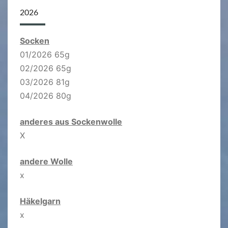
2026
Socken
01/2026 65g
02/2026 65g
03/2026 81g
04/2026 80g
anderes aus Sockenwolle
X
andere Wolle
x
Häkelgarn
x