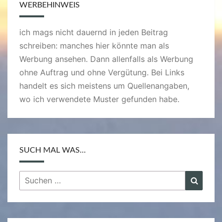
WERBEHINWEIS
ich mags nicht dauernd in jeden Beitrag
schreiben: manches hier könnte man als
Werbung ansehen. Dann allenfalls als Werbung
ohne Auftrag und ohne Vergütung. Bei Links
handelt es sich meistens um Quellenangaben,
wo ich verwendete Muster gefunden habe.
SUCH MAL WAS…
Suchen
Suche
nach: