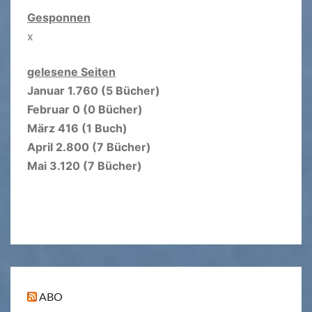
Gesponnen
x
gelesene Seiten
Januar 1.760 (5 Bücher)
Februar 0 (0 Bücher)
März 416 (1 Buch)
April 2.800 (7 Bücher)
Mai 3.120 (7 Bücher)
ABO