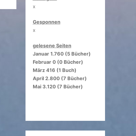
x
Gesponnen
x
gelesene Seiten
Januar 1.760 (5 Bücher)
Februar 0 (0 Bücher)
März 416 (1 Buch)
April 2.800 (7 Bücher)
Mai 3.120 (7 Bücher)