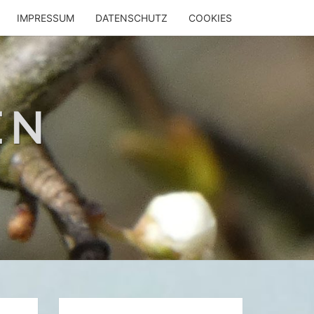
IMPRESSUM
DATENSCHUTZ
COOKIES
EN