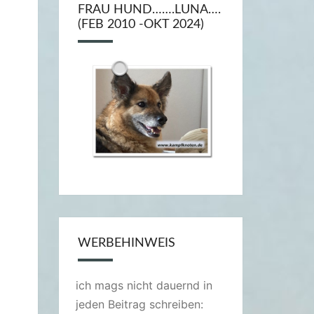
FRAU HUND…….LUNA….
(FEB 2010 -OKT 2024)
WERBEHINWEIS
ich mags nicht dauernd in
jeden Beitrag schreiben: