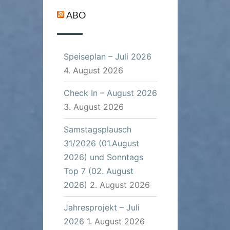
ABO
Speiseplan – Juli 2026
4. August 2026
Check In – August 2026
3. August 2026
Samstagsplausch
31/2026 (01.August
2026) und Sonntags
Top 7 (02. August
2026)
2. August 2026
Jahresprojekt – Juli
2026
1. August 2026