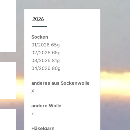
2026
Socken
01/2026 65g
02/2026 65g
03/2026 81g
04/2026 80g
anderes aus Sockenwolle
X
andere Wolle
x
Häkelgarn