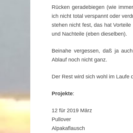
Rücken geradebiegen (wie immer,
ich nicht total verspannt oder ve
stehen nicht fest, das hat Vorteile
und Nachteile (eben dieselben).
Beinahe vergessen, daß ja auch 
Ablauf noch nicht ganz.
Der Rest wird sich wohl im Laufe 
Projekte
:
12 für 2019 März
Pullover
Alpakaflausch