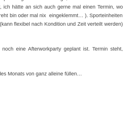
 ich hätte an sich auch gerne mal einen Termin, wo
rdreht bin oder mal nix eingeklemmt… ). Sporteinheiten
 (kann flexibel nach Kondition und Zeit verteilt werden)
noch eine Afterworkparty geplant ist. Termin steht,
des Monats von ganz alleine füllen…