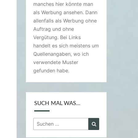
manches hier könnte man
als Werbung ansehen. Dann
allenfalls als Werbung ohne
Auftrag und ohne
Vergütung. Bei Links
handelt es sich meistens um
Quellenangaben, wo ich
verwendete Muster
gefunden habe.
SUCH MAL WAS…
Suchen
Suchen
nach: