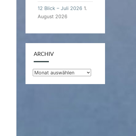
12 Blick – Juli 2026
1.
August 2026
ARCHIV
Archiv