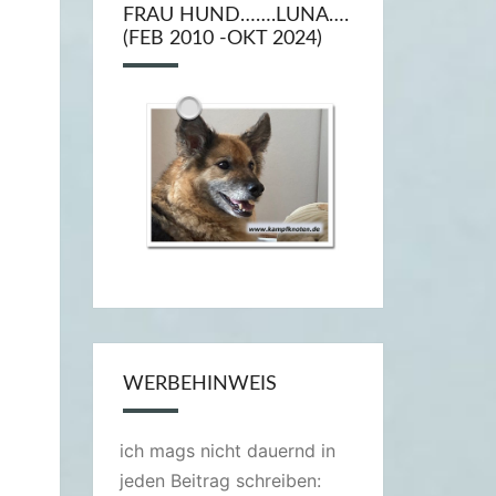
FRAU HUND…….LUNA….
(FEB 2010 -OKT 2024)
WERBEHINWEIS
ich mags nicht dauernd in
jeden Beitrag schreiben: