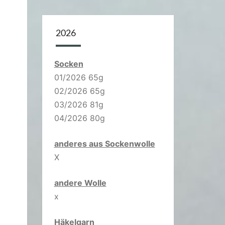
2026
Socken
01/2026 65g
02/2026 65g
03/2026 81g
04/2026 80g
anderes aus Sockenwolle
X
andere Wolle
x
Häkelgarn