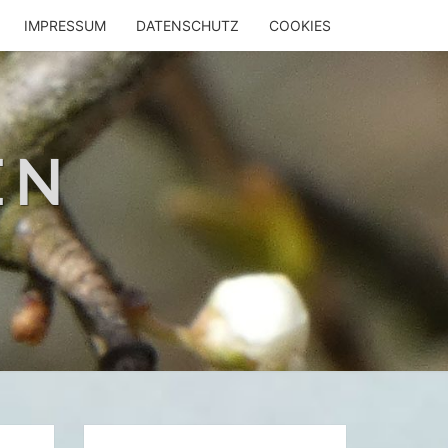
IMPRESSUM
DATENSCHUTZ
COOKIES
EN