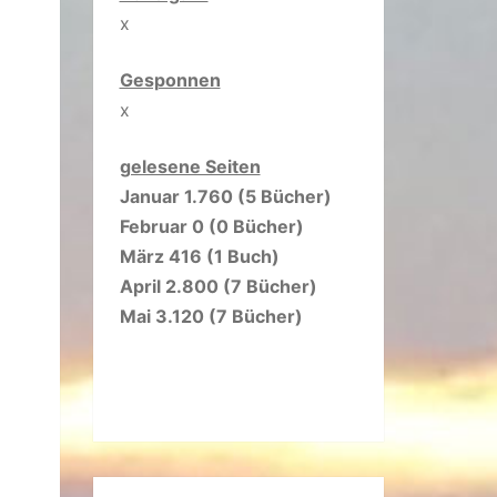
x
Gesponnen
x
gelesene Seiten
Januar 1.760 (5 Bücher)
Februar 0 (0 Bücher)
März 416 (1 Buch)
April 2.800 (7 Bücher)
Mai 3.120 (7 Bücher)