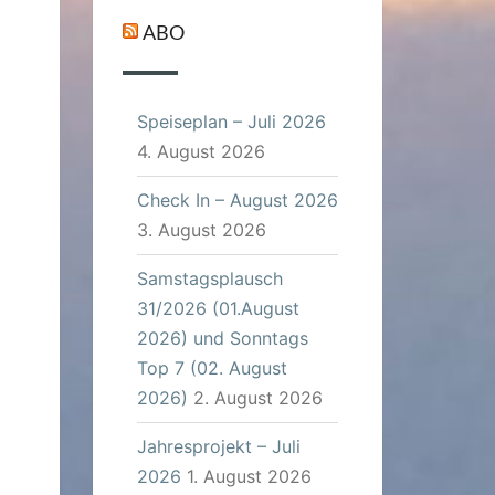
ABO
Speiseplan – Juli 2026
4. August 2026
Check In – August 2026
3. August 2026
Samstagsplausch
31/2026 (01.August
2026) und Sonntags
Top 7 (02. August
2026)
2. August 2026
Jahresprojekt – Juli
2026
1. August 2026