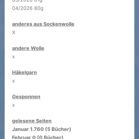
04/2026 80g
anderes aus Sockenwolle
X
andere Wolle
x
Häkelgarn
x
Gesponnen
x
gelesene Seiten
Januar 1.760 (5 Bücher)
Februar 0 (0 Bücher)