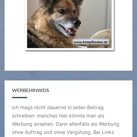
WERBEHINWEIS
ich mags nicht dauernd in jeden Beitrag
schreiben: manches hier könnte man als
Werbung ansehen. Dann allenfalls als Werbung
ohne Auftrag und ohne Vergütung. Bei Links