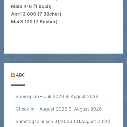
März 416 (1 Buch)
April 2.800 (7 Bücher)
Mai 3.120 (7 Bücher)
ABO
Speiseplan – Juli 2026
4. August 2026
Check In – August 2026
3. August 2026
Samstagsplausch 31/2026 (01.August 2026)