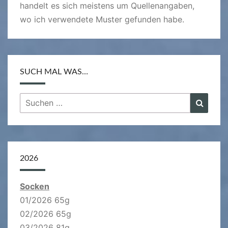
handelt es sich meistens um Quellenangaben,
wo ich verwendete Muster gefunden habe.
SUCH MAL WAS…
Suchen
Suche
nach:
2026
Socken
01/2026 65g
02/2026 65g
03/2026 81g