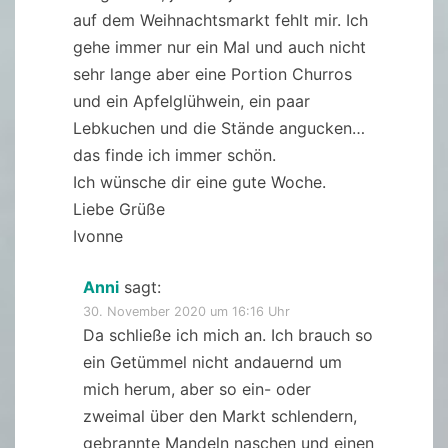
auf dem Weihnachtsmarkt fehlt mir. Ich
gehe immer nur ein Mal und auch nicht
sehr lange aber eine Portion Churros
und ein Apfelglühwein, ein paar
Lebkuchen und die Stände angucken…
das finde ich immer schön.
Ich wünsche dir eine gute Woche.
Liebe Grüße
Ivonne
Anni
sagt:
30. November 2020 um 16:16 Uhr
Da schließe ich mich an. Ich brauch so
ein Getümmel nicht andauernd um
mich herum, aber so ein- oder
zweimal über den Markt schlendern,
gebrannte Mandeln naschen und einen