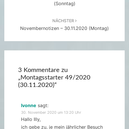
(Sonntag)
NÄCHSTER
Novembernotizen – 30.11.2020 (Montag)
3 Kommentare zu
„
Montagsstarter 49/2020
(30.11.2020)
“
Ivonne
sagt:
30. November 2020 um 13:20 Uhr
Hallo Illy,
ich gebe zu, je mein jährlicher Besuch