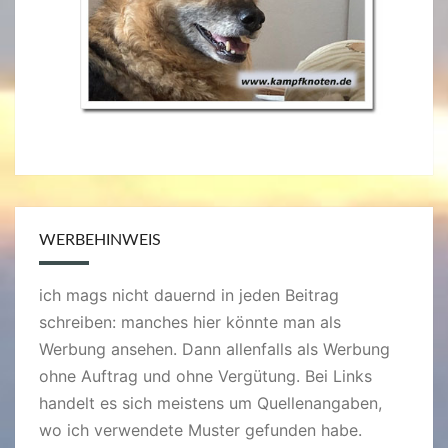
WERBEHINWEIS
ich mags nicht dauernd in jeden Beitrag
schreiben: manches hier könnte man als
Werbung ansehen. Dann allenfalls als Werbung
ohne Auftrag und ohne Vergütung. Bei Links
handelt es sich meistens um Quellenangaben,
wo ich verwendete Muster gefunden habe.