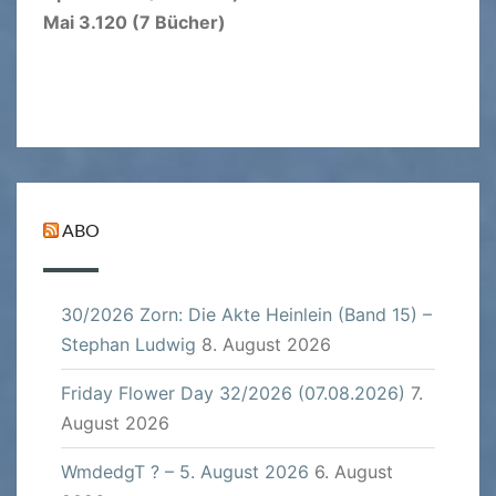
Mai 3.120 (7 Bücher)
ABO
30/2026 Zorn: Die Akte Heinlein (Band 15) –
Stephan Ludwig
8. August 2026
Friday Flower Day 32/2026 (07.08.2026)
7.
August 2026
WmdedgT ? – 5. August 2026
6. August