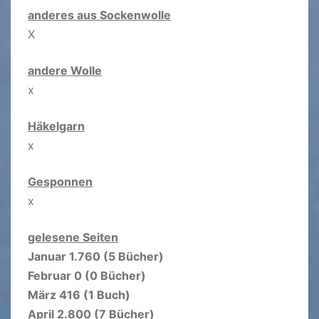
anderes aus Sockenwolle
X
andere Wolle
x
Häkelgarn
x
Gesponnen
x
gelesene Seiten
Januar 1.760 (5 Bücher)
Februar 0 (0 Bücher)
März 416 (1 Buch)
April 2.800 (7 Bücher)