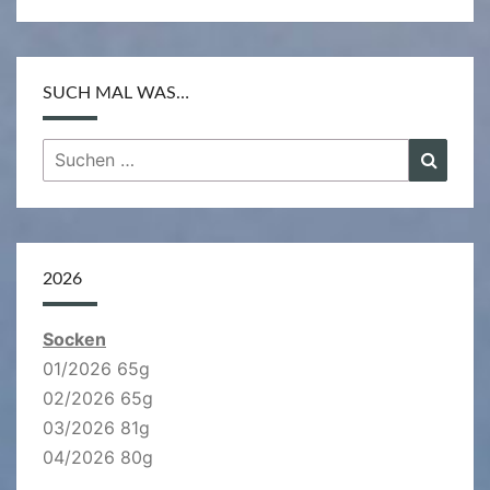
SUCH MAL WAS…
Suchen
Suche
nach:
2026
Socken
01/2026 65g
02/2026 65g
03/2026 81g
04/2026 80g