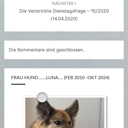
NÄCHSTER
Die Verstrickte Dienstagsfrage – 15/2020
(14.04.2020)
Die Kommentare sind geschlossen.
FRAU HUND…….LUNA…. (FEB 2010 -OKT 2024)