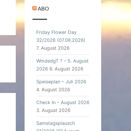
ABO
Friday Flower Day
32/2026 (07.08.2026)
7. August 2026
WmdedgT ? – 5. August
2026
6. August 2026
Speiseplan – Juli 2026
4. August 2026
Check In – August 2026
3. August 2026
Samstagsplausch
31/2026 (01.August