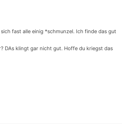
 sich fast alle einig *schmunzel. Ich finde das gut
? DAs klingt gar nicht gut. Hoffe du kriegst das