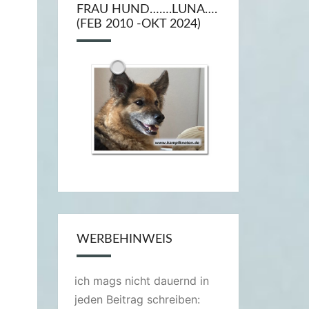
FRAU HUND…….LUNA….
(FEB 2010 -OKT 2024)
WERBEHINWEIS
ich mags nicht dauernd in
jeden Beitrag schreiben: