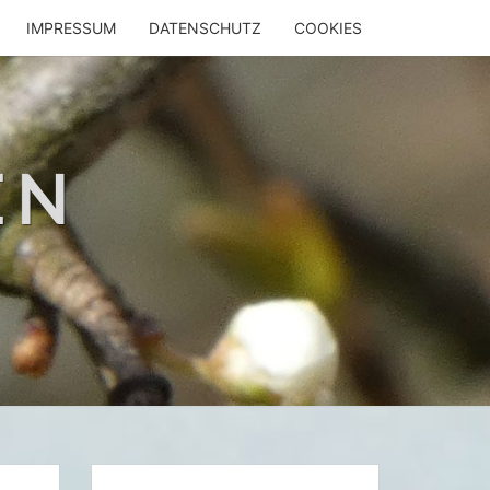
IMPRESSUM
DATENSCHUTZ
COOKIES
EN