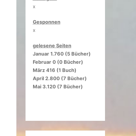
x
Gesponnen
x
gelesene Seiten
Januar 1.760 (5 Bücher)
Februar 0 (0 Bücher)
März 416 (1 Buch)
April 2.800 (7 Bücher)
Mai 3.120 (7 Bücher)