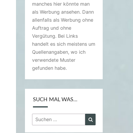
manches hier könnte man
als Werbung ansehen. Dann
allenfalls als Werbung ohne
Auftrag und ohne
Vergütung. Bei Links
handelt es sich meistens um
Quellenangaben, wo ich
verwendete Muster
gefunden habe.
SUCH MAL WAS…
Suchen
Suchen
nach: