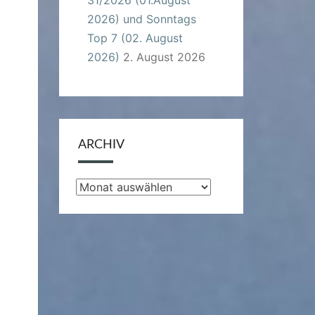
2026) und Sonntags
Top 7 (02. August
2026)
2. August 2026
ARCHIV
Archiv