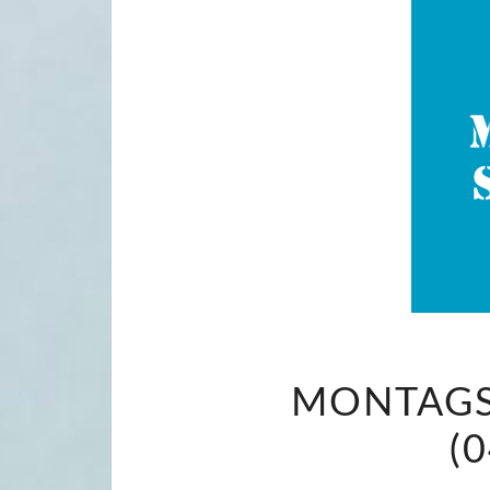
MONTAGS
(