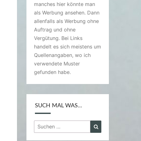
manches hier könnte man
als Werbung ansehen. Dann
allenfalls als Werbung ohne
Auftrag und ohne
Vergütung. Bei Links
handelt es sich meistens um
Quellenangaben, wo ich
verwendete Muster
gefunden habe.
SUCH MAL WAS…
Suchen
Suchen
nach: