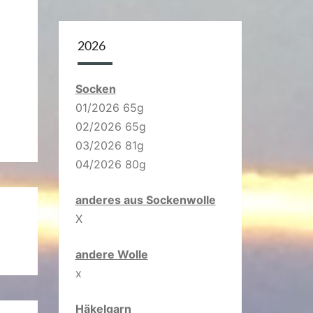
2026
Socken
01/2026 65g
02/2026 65g
03/2026 81g
04/2026 80g
anderes aus Sockenwolle
X
andere Wolle
x
Häkelgarn