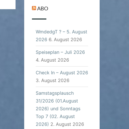
ABO
WmdedgT ? – 5. August
2026
6. August 2026
Speiseplan – Juli 2026
4. August 2026
Check In – August 2026
3. August 2026
Samstagsplausch
31/2026 (01.August
2026) und Sonntags
Top 7 (02. August
2026)
2. August 2026