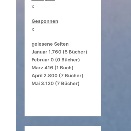
x
Gesponnen
x
gelesene Seiten
Januar 1.760 (5 Bücher)
Februar 0 (0 Bücher)
März 416 (1 Buch)
April 2.800 (7 Bücher)
Mai 3.120 (7 Bücher)