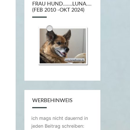
FRAU HUND…….LUNA….
(FEB 2010 -OKT 2024)
WERBEHINWEIS
ich mags nicht dauernd in
jeden Beitrag schreiben: