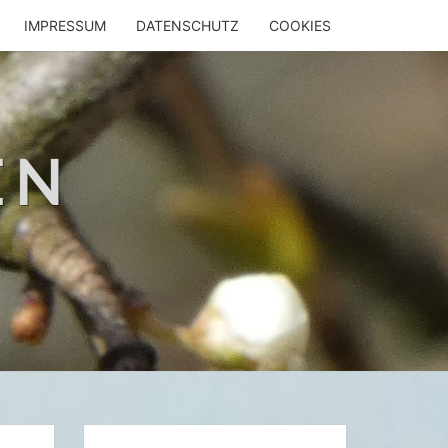
IMPRESSUM
DATENSCHUTZ
COOKIES
EN