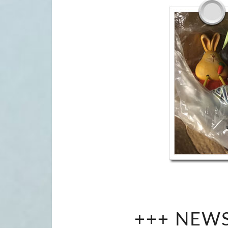
+++ NEW